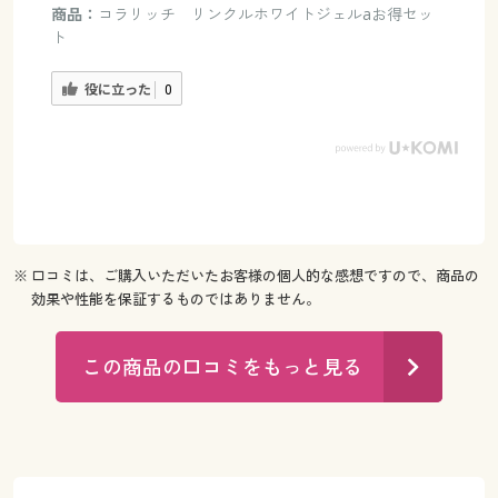
商品：
コラリッチ リンクルホワイトジェルaお得セッ
ト
役に立った
0
※ 口コミは、ご購入いただいたお客様の個人的な感想ですので、商品の
効果や性能を保証するものではありません。
この商品の口コミをもっと見る