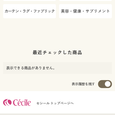
カーテン・ラグ・ファブリック
美容・健康・サプリメント
最近チェックした商品
表示できる商品がありません。
表示履歴を残す
セシール トップページへ