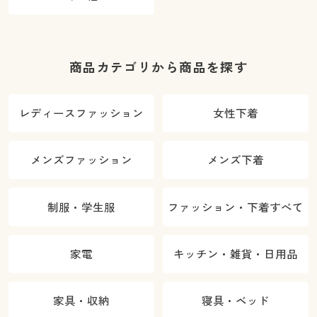
商品カテゴリから商品を探す
レディースファッション
女性下着
メンズファッション
メンズ下着
制服・学生服
ファッション・下着すべて
家電
キッチン・雑貨・日用品
家具・収納
寝具・ベッド