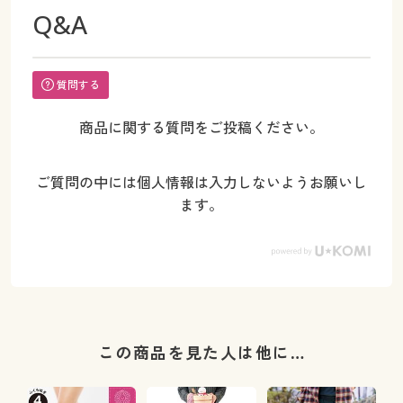
Q&A
質問する
商品に関する質問をご投稿ください。
ご質問の中には個人情報は入力しないようお願いし
ます。
この商品を見た人は他に…