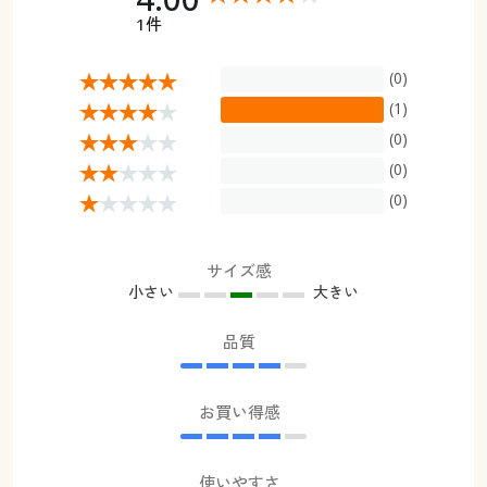
1件
(0)
(1)
(0)
(0)
(0)
サイズ感
小さい
大きい
品質
お買い得感
使いやすさ