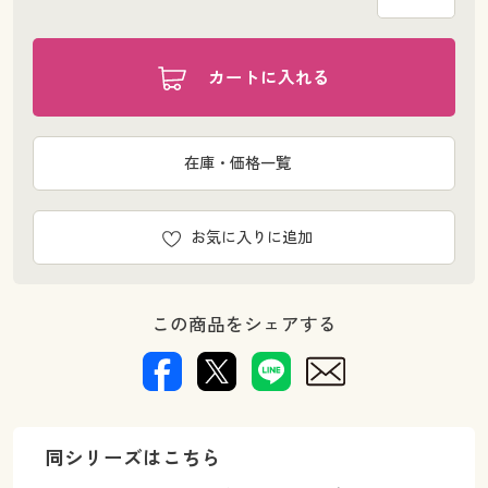
カートに入れる
在庫・価格一覧
お気に入りに追加
この商品をシェアする
同シリーズはこちら