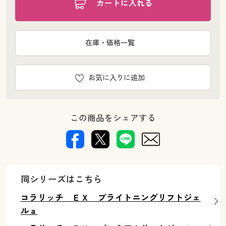
カートに入れる
在庫・価格一覧
お気に入りに追加
この商品をシェアする
同シリーズはこちら
コラリッチ ＥＸ ブライトニングリフトジェ
ルａ