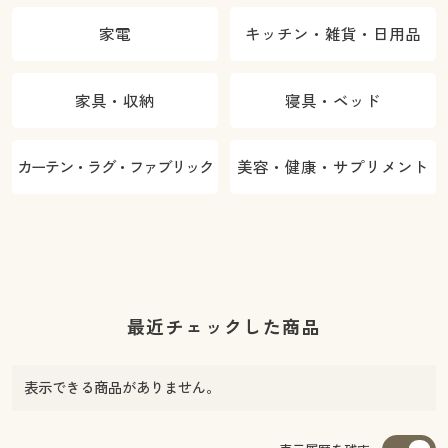
家電
キッチン・雑貨・日用品
家具・収納
寝具・ベッド
カーテン・ラグ・ファブリック
美容・健康・サプリメント
最近チェックした商品
表示できる商品がありません。