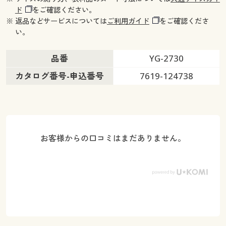
ド
をご確認ください。
※ 返品などサービスについては
ご利用ガイド
をご確認くださ
い。
品番
YG-2730
カタログ番号-申込番号
7619-124738
お客様からの口コミはまだありません。