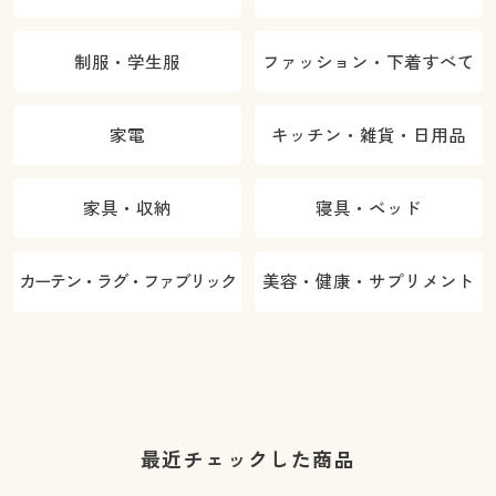
制服・学生服
ファッション・下着すべて
家電
キッチン・雑貨・日用品
家具・収納
寝具・ベッド
カーテン・ラグ・ファブリック
美容・健康・サプリメント
最近チェックした商品