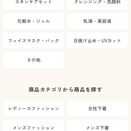
スキンケアセット
クレンジング・洗顔料
化粧水・ジェル
乳液・美容液
フェイスマスク・パック
日焼け止め・UVカット
その他
商品カテゴリから商品を探す
レディースファッション
女性下着
メンズファッション
メンズ下着