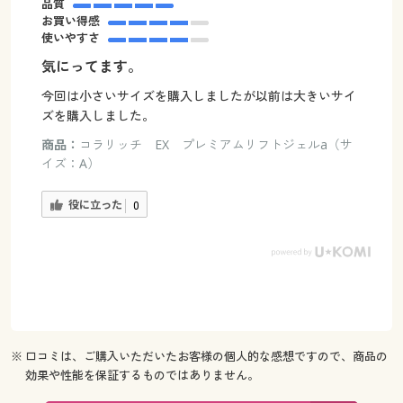
品質
お買い得感
使いやすさ
気にってます。
今回は小さいサイズを購入しましたが以前は大きいサイ
ズを購入しました。
商品：
コラリッチ EX プレミアムリフトジェルa（サ
イズ：A）
役に立った
0
※ 口コミは、ご購入いただいたお客様の個人的な感想ですので、商品の
効果や性能を保証するものではありません。