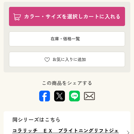
カラー・サイズを選択しカートに入れる
在庫・価格一覧
お気に入りに追加
この商品をシェアする
同シリーズはこちら
コラリッチ ＥＸ ブライトニングリフトジェ