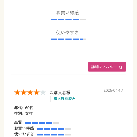
お買い得感
使いやすさ
詳細フィルター
2026-04-17
ご購入者様
購入確認済み
年代:
60代
性別:
女性
品質
お買い得感
使いやすさ