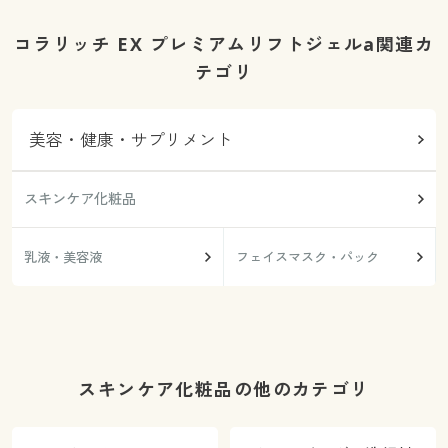
コラリッチ EX プレミアムリフトジェルa関連カ
テゴリ
美容・健康・サプリメント
スキンケア化粧品
乳液・美容液
フェイスマスク・パック
スキンケア化粧品の他のカテゴリ