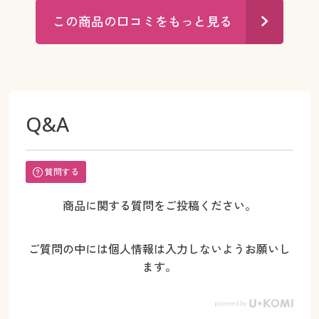
この商品の口コミをもっと見る
Q&A
質問する
商品に関する質問をご投稿ください。
ご質問の中には個人情報は入力しないようお願いし
ます。