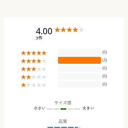
4.00
3件
(0)
(3)
(0)
(0)
(0)
サイズ感
小さい
大きい
品質