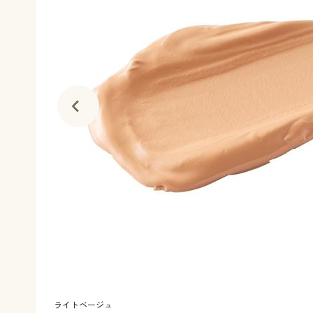
ライトベージュ