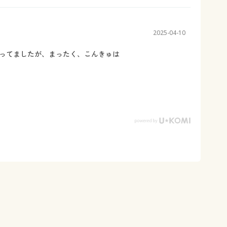
2025-04-10
ってましたが、まったく、こんきゅは