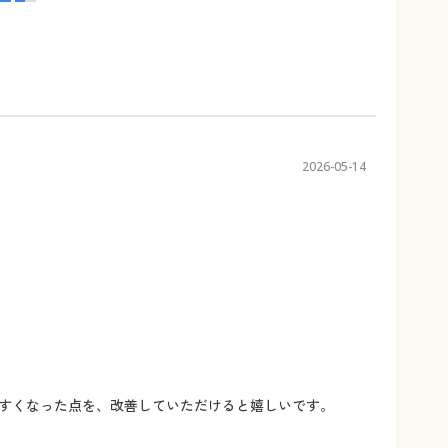
2026-05-14
すくなった点を、改善していただけると嬉しいです。