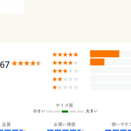
.67
サイズ感
小さい
大きい
品質
お買い得感
使いやす