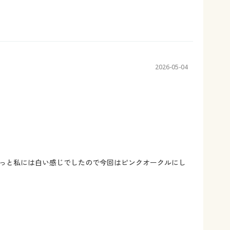
2026-05-04
っと私には白い感じでしたので今回はピンクオークルにし