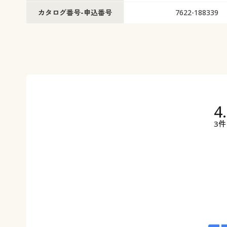
カタログ番号-申込番号
7622-188339
4
3件