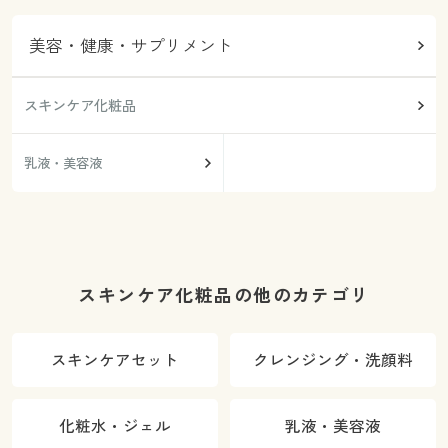
美容・健康・サプリメント
スキンケア化粧品
乳液・美容液
スキンケア化粧品の他のカテゴリ
スキンケアセット
クレンジング・洗顔料
化粧水・ジェル
乳液・美容液