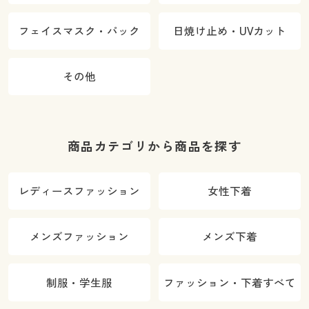
フェイスマスク・パック
日焼け止め・UVカット
その他
商品カテゴリから商品を探す
レディースファッション
女性下着
メンズファッション
メンズ下着
制服・学生服
ファッション・下着すべて