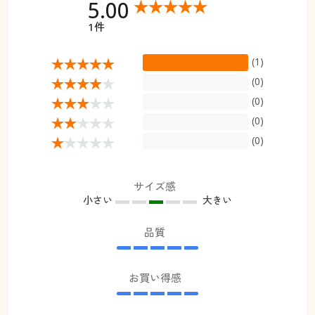
5.00
1件
(1)
(0)
(0)
(0)
(0)
サイズ感
小さい
大きい
品質
お買い得感