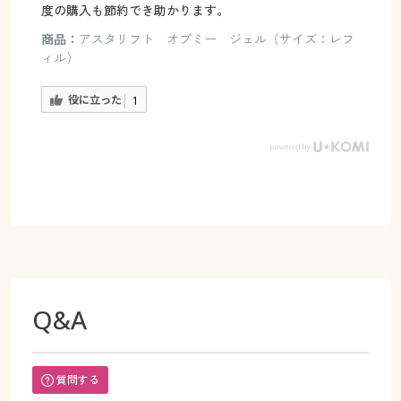
度の購入も節約でき助かります。
商品：
アスタリフト オプミー ジェル（サイズ：レフ
ィル）
役に立った
1
Q&A
質問する