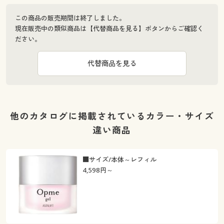
この商品の販売期間は終了しました。
現在販売中の類似商品は【代替商品を見る】ボタンからご確認く
ださい。
代替商品を見る
他のカタログに掲載されているカラー・サイズ
違い商品
■サイズ/本体～レフィル
4,598
円～