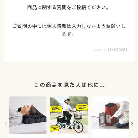
商品に関する質問をご投稿ください。
ご質問の中には個人情報は入力しないようお願いし
ます。
この商品を見た人は他に…