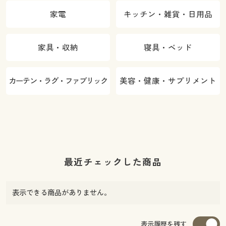
家電
キッチン・雑貨・日用品
家具・収納
寝具・ベッド
カーテン・ラグ・ファブリック
美容・健康・サプリメント
最近チェックした商品
表示できる商品がありません。
表示履歴を残す