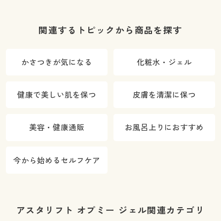
関連するトピックから商品を探す
かさつきが気になる
化粧水・ジェル
健康で美しい肌を保つ
皮膚を清潔に保つ
美容・健康通販
お風呂上りにおすすめ
今から始めるセルフケア
アスタリフト オプミー ジェル関連カテゴリ