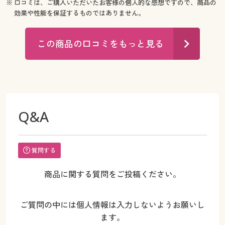
※ 口コミは、ご購入いただいたお客様の個人的な感想ですので、商品の
効果や性能を保証するものではありません。
この商品の口コミをもっと見る
Q&A
質問する
商品に関する質問をご投稿ください。
ご質問の中には個人情報は入力しないようお願いし
ます。