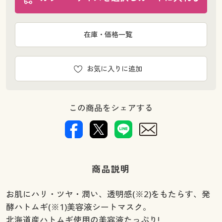
在庫・価格一覧
お気に入りに追加
この商品をシェアする
商品説明
お肌にハリ・ツヤ・潤い、透明感(※2)をもたらす、発
酵ハトムギ(※1)美容液シートマスク。
北海道産ハトムギ使用の美容液たっぷり!