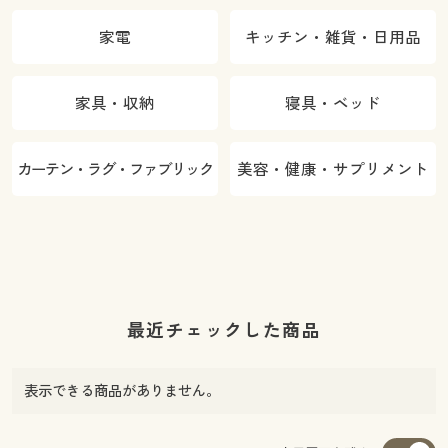
家電
キッチン・雑貨・日用品
家具・収納
寝具・ベッド
カーテン・ラグ・ファブリック
美容・健康・サプリメント
最近チェックした商品
表示できる商品がありません。