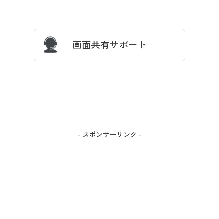
サイズガイド
よくある質問とお問い合わせ
画面共有サポート
- スポンサーリンク -
カラー・サイズを選択しカートに入れる