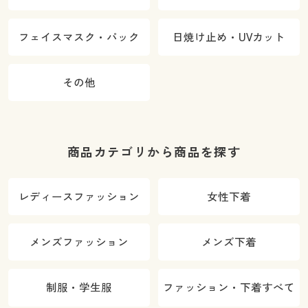
フェイスマスク・パック
日焼け止め・UVカット
その他
商品カテゴリから商品を探す
レディースファッション
女性下着
メンズファッション
メンズ下着
制服・学生服
ファッション・下着すべて