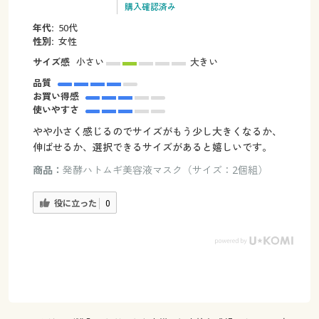
購入確認済み
年代:
50代
性別:
女性
サイズ感
小さい
大きい
品質
お買い得感
使いやすさ
やや小さく感じるのでサイズがもう少し大きくなるか、
伸ばせるか、選択できるサイズがあると嬉しいです。
商品：
発酵ハトムギ美容液マスク（サイズ：2個組）
役に立った
0