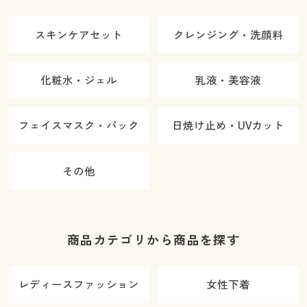
スキンケアセット
クレンジング・洗顔料
化粧水・ジェル
乳液・美容液
フェイスマスク・パック
日焼け止め・UVカット
その他
商品カテゴリから商品を探す
レディースファッション
女性下着