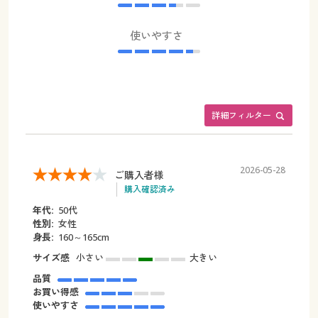
使いやすさ
詳細フィルター
2026-05-28
ご購入者様
購入確認済み
年代:
50代
性別:
女性
身長:
160～165cm
サイズ感
小さい
大きい
品質
お買い得感
使いやすさ