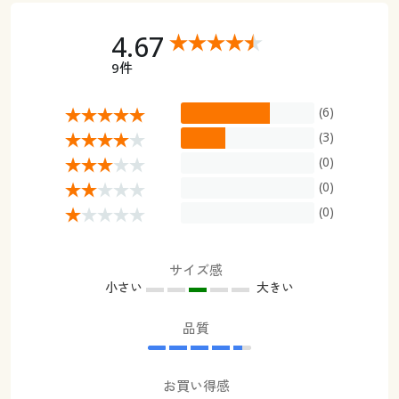
4.67
9件
(6)
(3)
(0)
(0)
(0)
サイズ感
小さい
大きい
品質
お買い得感