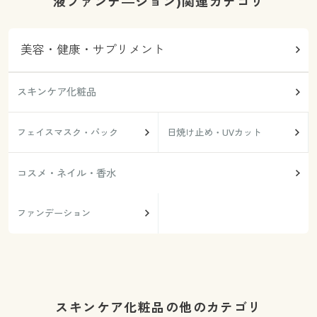
液ファンデ―ション)関連カテゴリ
美容・健康・サプリメント
スキンケア化粧品
フェイスマスク・パック
日焼け止め・UVカット
コスメ・ネイル・香水
ファンデーション
スキンケア化粧品の他のカテゴリ