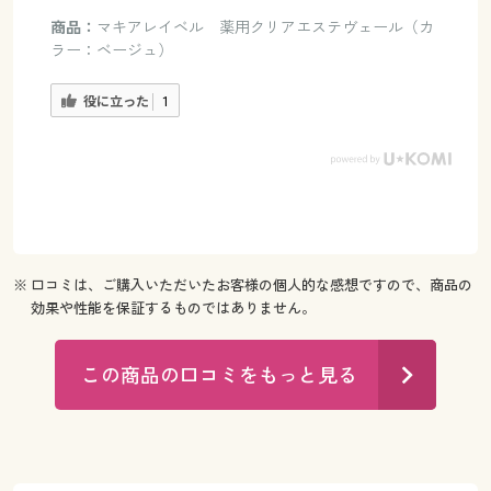
商品：
マキアレイベル 薬用クリアエステヴェール（カ
ラー：ベージュ）
役に立った
1
※ 口コミは、ご購入いただいたお客様の個人的な感想ですので、商品の
効果や性能を保証するものではありません。
この商品の口コミをもっと見る