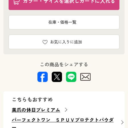
カラー・サイズを選択しカートに入れる
在庫・価格一覧
お気に入りに追加
この商品をシェアする
こちらもおすすめ
美爪の休日プレミアム
パーフェクトワン ＳＰＵＶプロテクトパウダ
ー