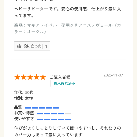
ヘビーリピーターです。安心の使用感、仕上がり気に入
ってます。
商品：
マキアレイベル 薬用クリアエステヴェール（カ
ラー：オークル）
役に立った
1
2025-11-07
ご購入者様
購入確認済み
年代:
50代
性別:
女性
品質
お買い得感
使いやすさ
伸びがよくしっとりしていて使いやすいし、それなりの
カバー力もあって気に入っています