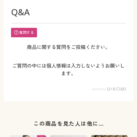
Q&A
質問する
商品に関する質問をご投稿ください。
ご質問の中には個人情報は入力しないようお願いし
ます。
この商品を見た人は他に…