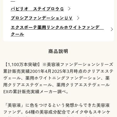
パピリオ ステイブロウＧ
プロシアファンデーションＵＶ
エクスボーテ薬用リンクルホワイトファンデ
クール
商品説明
【1,100万本突破!】※美容液ファンデーションシリーズ
累計販売実績2001年4月2025年3月時点のクリアエステ
ヴェール、薬用ホワイトニングファンデーション、薬
用クリアエステヴェール、薬用クリアエステヴェール
EXの累計販売実績メーカー調べ。
「美容液」に色をつけるという発想からできた美容液
ファンデ。64種の美容成分配合でメイク中もスキンケ