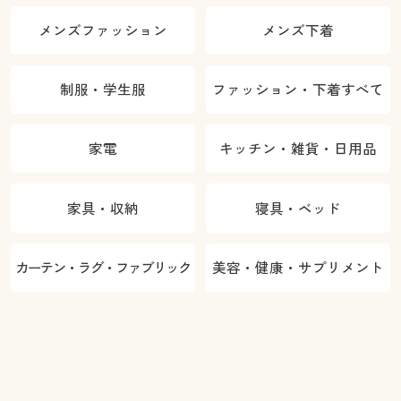
メンズファッション
メンズ下着
制服・学生服
ファッション・下着すべて
家電
キッチン・雑貨・日用品
家具・収納
寝具・ベッド
カーテン・ラグ・ファブリック
美容・健康・サプリメント