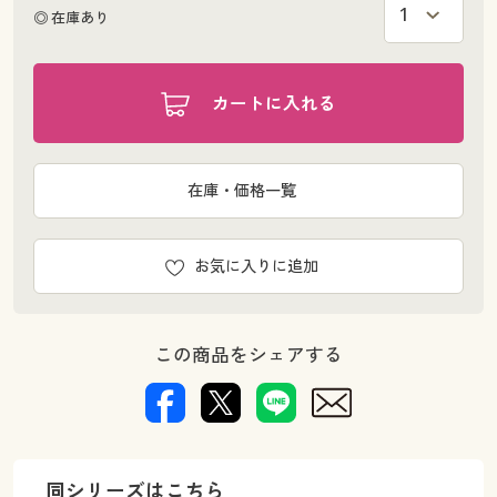
◎ 在庫あり
カートに入れる
在庫・価格一覧
お気に入りに追加
この商品をシェアする
同シリーズはこちら