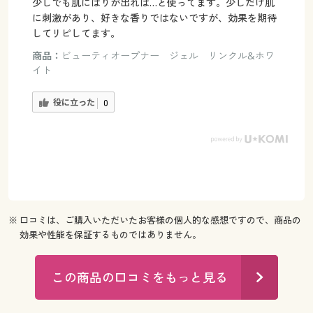
少しでも肌にはりが出れば…と使ってます。少しだけ肌
に刺激があり、好きな香りではないですが、効果を期待
してリピしてます。
商品：
ビューティオープナー ジェル リンクル&ホワ
イト
役に立った
0
※ 口コミは、ご購入いただいたお客様の個人的な感想ですので、商品の
効果や性能を保証するものではありません。
この商品の口コミをもっと見る