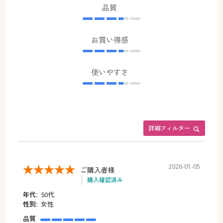
品質
お買い得感
使いやすさ
詳細フィルター
2026-01-05
ご購入者様
購入確認済み
年代:
50代
性別:
女性
品質