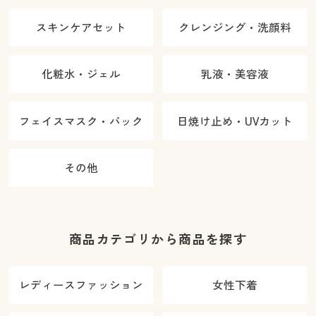
スキンケアセット
クレンジング・洗顔料
化粧水・ジェル
乳液・美容液
フェイスマスク・パック
日焼け止め・UVカット
その他
商品カテゴリから商品を探す
レディースファッション
女性下着