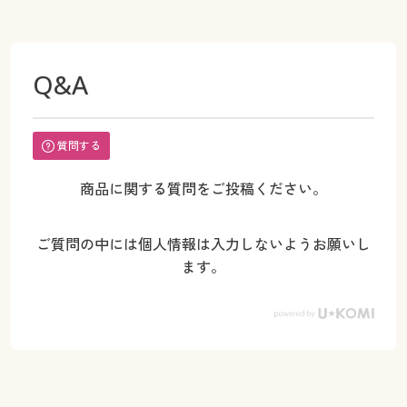
Q&A
質問する
商品に関する質問をご投稿ください。
ご質問の中には個人情報は入力しないようお願いし
ます。