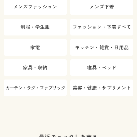
メンズファッション
メンズ下着
制服・学生服
ファッション・下着すべて
家電
キッチン・雑貨・日用品
家具・収納
寝具・ベッド
カーテン・ラグ・ファブリック
美容・健康・サプリメント
最近チェックした商品