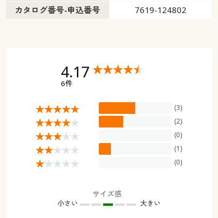
カタログ番号-申込番号
7619-124802
4.17
6件
(3)
(2)
(0)
(1)
(0)
サイズ感
小さい
大きい