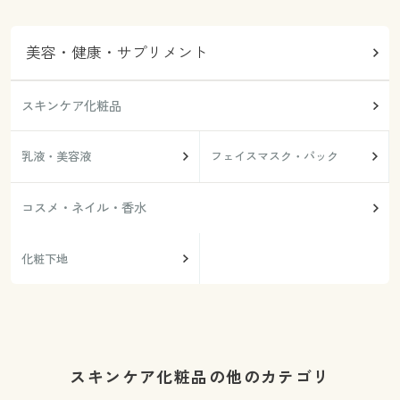
美容・健康・サプリメント
スキンケア化粧品
乳液・美容液
フェイスマスク・パック
コスメ・ネイル・香水
化粧下地
スキンケア化粧品の他のカテゴリ