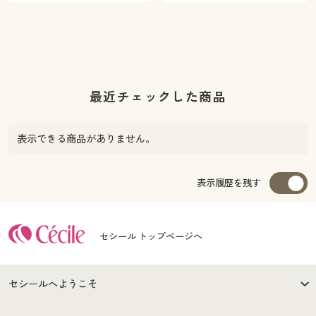
最近チェックした商品
表示できる商品がありません。
表示履歴を残す
セシール トップページへ
セシールへようこそ