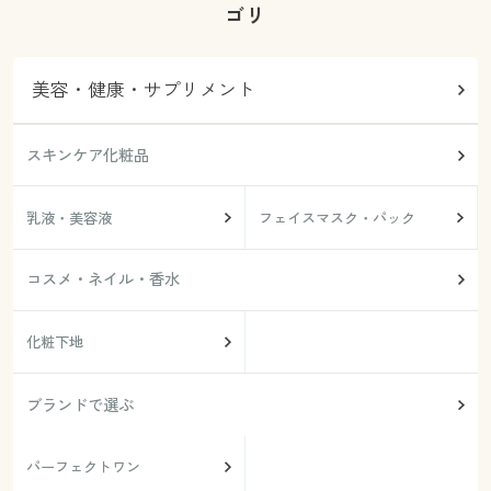
ゴリ
美容・健康・サプリメント
スキンケア化粧品
乳液・美容液
フェイスマスク・パック
コスメ・ネイル・香水
化粧下地
ブランドで選ぶ
パーフェクトワン