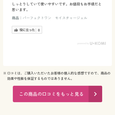
しっとりしていて使いやすいです。お値段もお手頃だと
思います。
商品：
パーフェクトワン モイスチャージェル
役に立った
0
※ 口コミは、ご購入いただいたお客様の個人的な感想ですので、商品の
効果や性能を保証するものではありません。
この商品の口コミをもっと見る