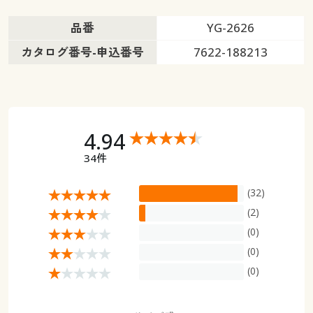
品番
YG-2626
カタログ番号-申込番号
7622-188213
4.94
34件
(32)
(2)
(0)
(0)
(0)