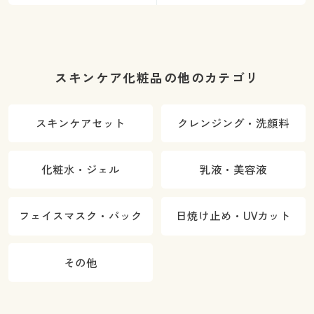
スキンケア化粧品の他のカテゴリ
スキンケアセット
クレンジング・洗顔料
化粧水・ジェル
乳液・美容液
フェイスマスク・パック
日焼け止め・UVカット
その他