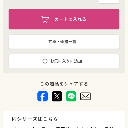
カートに入れる
在庫・価格一覧
お気に入りに追加
この商品をシェアする
同シリーズはこちら