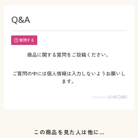
Q&A
質問する
商品に関する質問をご投稿ください。
ご質問の中には個人情報は入力しないようお願いし
ます。
この商品を見た人は他に…