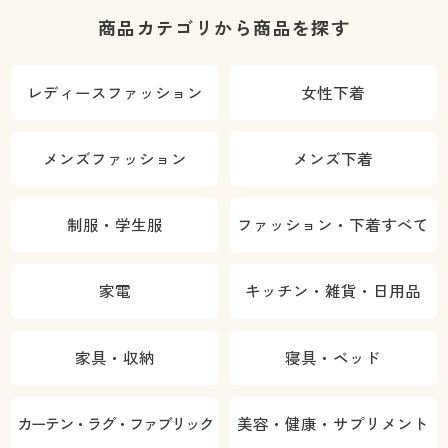
商品カテゴリから商品を探す
レディースファッション
女性下着
メンズファッション
メンズ下着
制服・学生服
ファッション・下着すべて
家電
キッチン・雑貨・日用品
家具・収納
寝具・ベッド
カーテン・ラグ・ファブリック
美容・健康・サプリメント