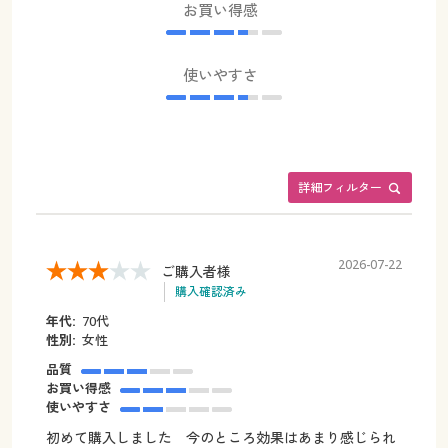
お買い得感
使いやすさ
詳細フィルター
2026-07-22
ご購入者様
購入確認済み
年代:
70代
性別:
女性
品質
お買い得感
使いやすさ
初めて購入しました 今のところ効果はあまり感じられ