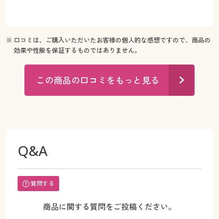
※ 口コミは、ご購入いただいたお客様の個人的な感想ですので、商品の
効果や性能を保証するものではありません。
この商品の口コミをもっと見る
Q&A
質問する
商品に関する質問をご投稿ください。