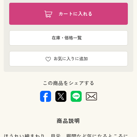
カートに入れる
在庫・価格一覧
お気に入りに追加
この商品をシェアする
商品説明
ほうれい線まわり、目元、眉間など気になるところに