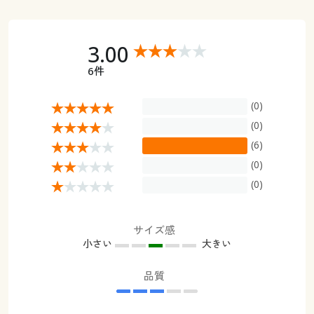
3.00
6件
(0)
(0)
(6)
(0)
(0)
サイズ感
小さい
大きい
品質