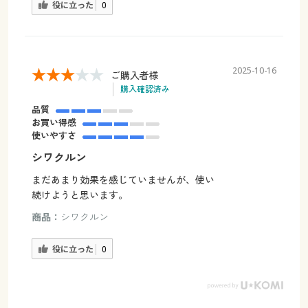
役に立った
0
2025-10-16
ご購入者様
購入確認済み
品質
お買い得感
使いやすさ
シワクルン
まだあまり効果を感じていませんが、使い
続けようと思います。
商品：
シワクルン
役に立った
0