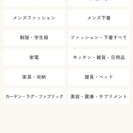
メンズファッション
メンズ下着
制服・学生服
ファッション・下着すべて
家電
キッチン・雑貨・日用品
家具・収納
寝具・ベッド
カーテン・ラグ・ファブリック
美容・健康・サプリメント