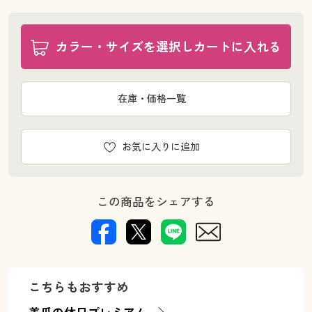
カラー・サイズを選択しカートに入れる
在庫・価格一覧
お気に入りに追加
この商品をシェアする
こちらもおすすめ