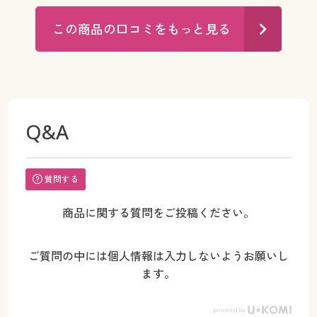
この商品の口コミをもっと見る
Q&A
質問する
商品に関する質問をご投稿ください。
ご質問の中には個人情報は入力しないようお願いし
ます。