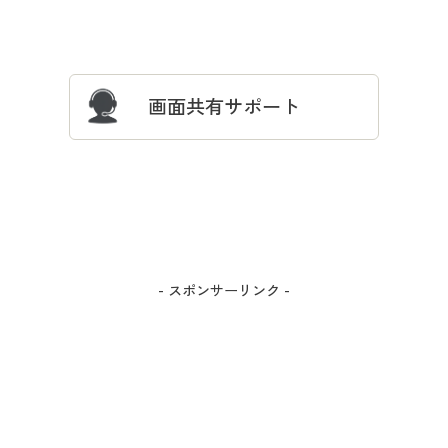
サイズガイド
よくある質問とお問い合わせ
画面共有サポート
- スポンサーリンク -
カラー・サイズを選択しカートに入れる