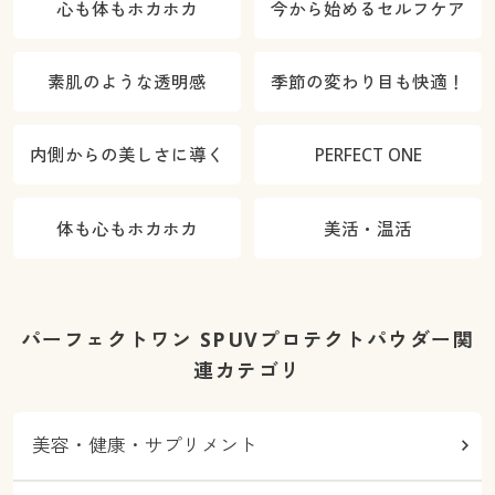
心も体もホカホカ
今から始めるセルフケア
素肌のような透明感
季節の変わり目も快適！
内側からの美しさに導く
PERFECT ONE
体も心もホカホカ
美活・温活
パーフェクトワン SPUVプロテクトパウダー関
連カテゴリ
美容・健康・サプリメント