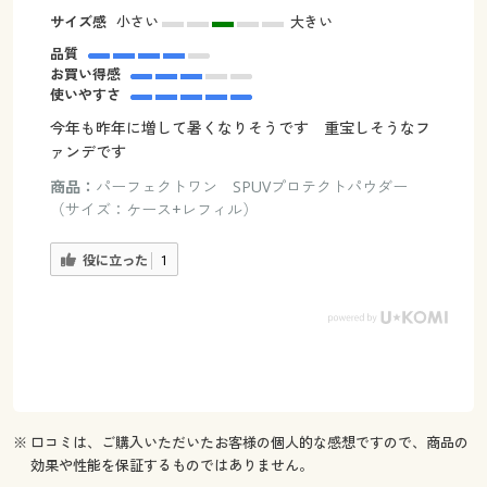
サイズ感
小さい
大きい
品質
お買い得感
使いやすさ
今年も昨年に増して暑くなりそうです 重宝しそうなフ
ァンデです
商品：
パーフェクトワン SPUVプロテクトパウダー
（サイズ：ケース+レフィル）
役に立った
1
※ 口コミは、ご購入いただいたお客様の個人的な感想ですので、商品の
効果や性能を保証するものではありません。