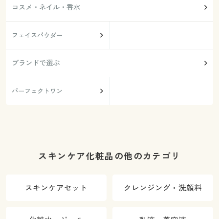
コスメ・ネイル・香水
フェイスパウダー
ブランドで選ぶ
パーフェクトワン
スキンケア化粧品の他のカテゴリ
スキンケアセット
クレンジング・洗顔料