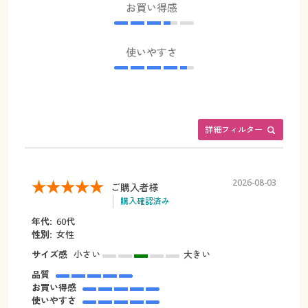
お買い得感
使いやすさ
詳細フィルター
2026-08-03
ご購入者様
購入確認済み
年代:
60代
性別:
女性
サイズ感
小さい
大きい
品質
お買い得感
使いやすさ