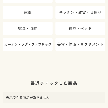
家電
キッチン・雑貨・日用品
家具・収納
寝具・ベッド
カーテン・ラグ・ファブリック
美容・健康・サプリメント
最近チェックした商品
表示できる商品がありません。