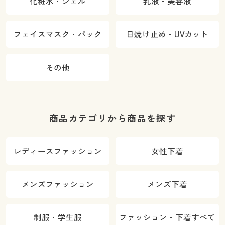
化粧水・ジェル
乳液・美容液
フェイスマスク・パック
日焼け止め・UVカット
その他
商品カテゴリから商品を探す
レディースファッション
女性下着
メンズファッション
メンズ下着
制服・学生服
ファッション・下着すべて