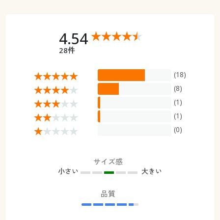
4.54
28件
(18)
(8)
(1)
(1)
(0)
サイズ感
小さい
大きい
品質