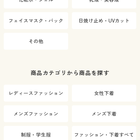
フェイスマスク・パック
日焼け止め・UVカット
その他
商品カテゴリから商品を探す
レディースファッション
女性下着
メンズファッション
メンズ下着
制服・学生服
ファッション・下着すべて