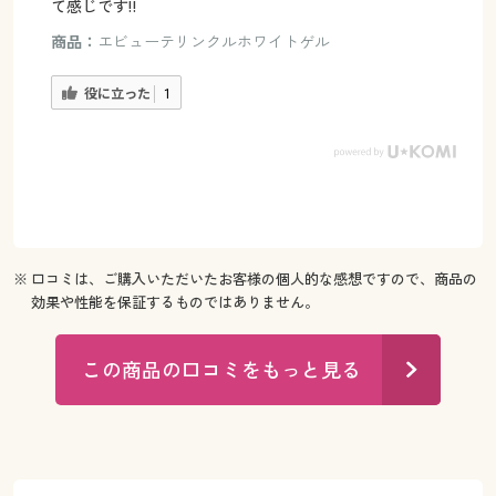
て感じです‼️
商品：
エビューテリンクルホワイトゲル
役に立った
1
※ 口コミは、ご購入いただいたお客様の個人的な感想ですので、商品の
効果や性能を保証するものではありません。
この商品の口コミをもっと見る