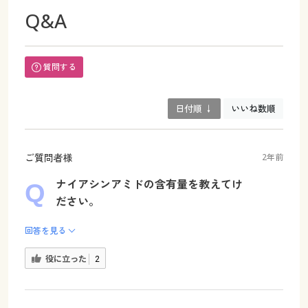
Q&A
質問する
日付順 ↓
いいね数順
ご質問者様
2年前
ナイアシンアミドの含有量を教えてけ
ださい。
回答を見る
役に立った
2