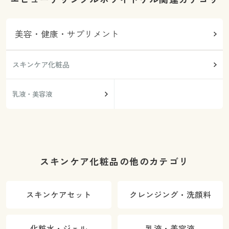
美容・健康・サプリメント
スキンケア化粧品
乳液・美容液
スキンケア化粧品の他のカテゴリ
スキンケアセット
クレンジング・洗顔料
化粧水・ジェル
乳液・美容液