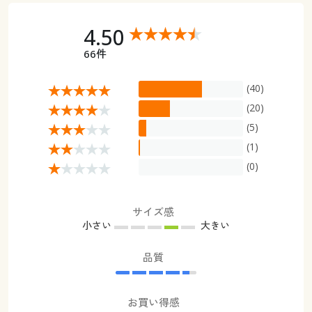
4.50
66件
(40)
(20)
(5)
(1)
(0)
サイズ感
小さい
大きい
品質
お買い得感