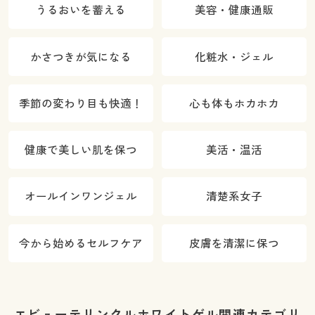
うるおいを蓄える
美容・健康通販
かさつきが気になる
化粧水・ジェル
季節の変わり目も快適！
心も体もホカホカ
健康で美しい肌を保つ
美活・温活
オールインワンジェル
清楚系女子
今から始めるセルフケア
皮膚を清潔に保つ
エビューテリンクルホワイトゲル関連カテゴリ