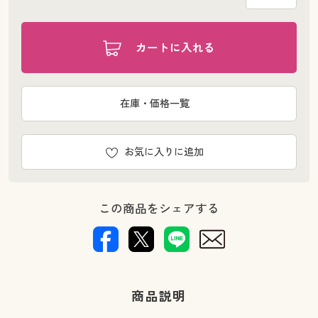
カートに入れる
在庫・価格一覧
お気に入りに追加
この商品をシェアする
商品説明