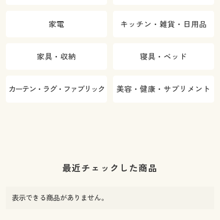
家電
キッチン・雑貨・日用品
家具・収納
寝具・ベッド
カーテン・ラグ・ファブリック
美容・健康・サプリメント
最近チェックした商品
表示できる商品がありません。