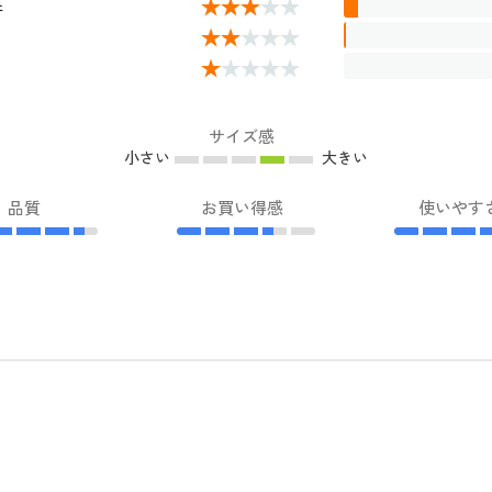
件
サイズ感
小さい
大きい
品質
お買い得感
使いやす