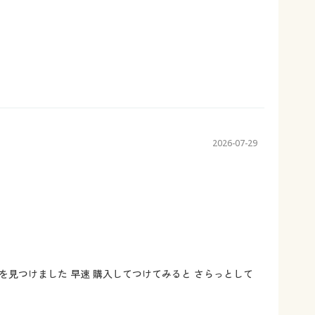
2026-07-29
見つけました 早速 購入してつけてみると さらっとして