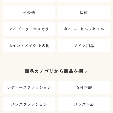
その他
口紅
アイブロウ・マスカラ
ネイル・セルフネイル
ポイントメイク その他
メイク用品
商品カテゴリから商品を探す
レディースファッション
女性下着
メンズファッション
メンズ下着