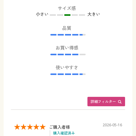
サイズ感
小さい
大きい
品質
お買い得感
使いやすさ
詳細フィルター
2026-05-16
ご購入者様
購入確認済み