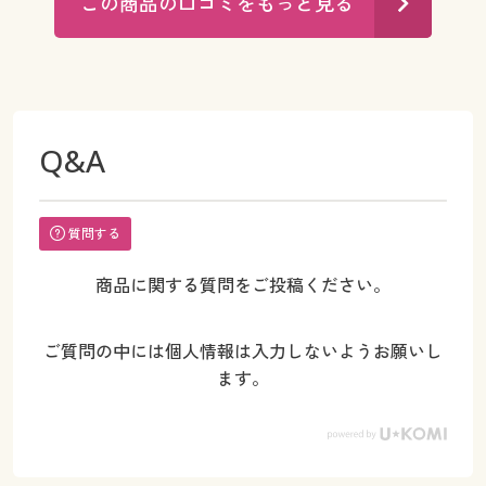
この商品の口コミをもっと見る
Q&A
質問する
商品に関する質問をご投稿ください。
ご質問の中には個人情報は入力しないようお願いし
ます。