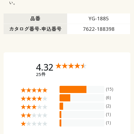
い。
品番
YG-1885
カタログ番号-申込番号
7622-188398
4.32
25件
(15)
(6)
(2)
(1)
(1)