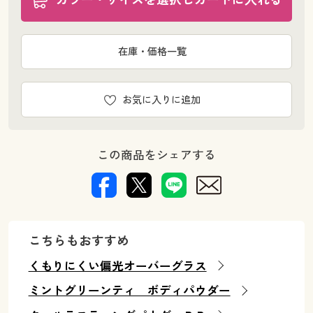
在庫・価格一覧
お気に入りに追加
この商品をシェアする
こちらもおすすめ
くもりにくい偏光オーバーグラス
ミントグリーンティ ボディパウダー