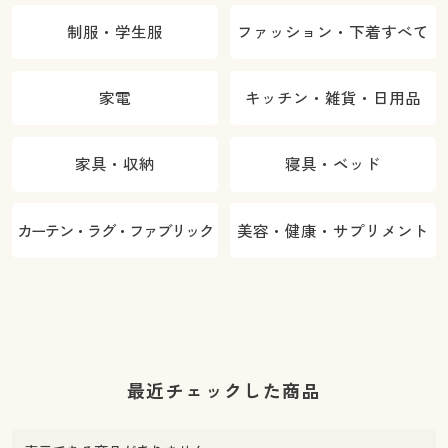
制服・学生服
ファッション・下着すべて
家電
キッチン・雑貨・日用品
家具・収納
寝具・ベッド
カーテン・ラグ・ファブリック
美容・健康・サプリメント
最近チェックした商品