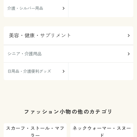
介護・シルバー用品
美容・健康・サプリメント
シニア・介護用品
日用品・介護便利グッズ
ファッション小物の他のカテゴリ
スカーフ・ストール・マフ
ネックウォーマー・スヌー
ラー
ド