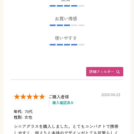
お買い得感
使いやすさ
詳細フィルター
2026-04-23
ご購入者様
購入確認済み
年代:
70代
性別:
女性
シニアグラスを購入しました。とてもコンパクトで携帯
しやすく、何よりと本体のデザインがとても可愛らしく