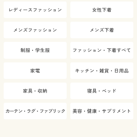
レディースファッション
女性下着
メンズファッション
メンズ下着
制服・学生服
ファッション・下着すべて
家電
キッチン・雑貨・日用品
家具・収納
寝具・ベッド
カーテン・ラグ・ファブリック
美容・健康・サプリメント