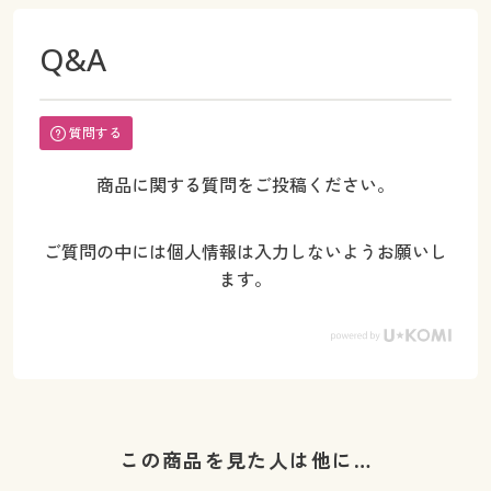
Q&A
質問する
商品に関する質問をご投稿ください。
ご質問の中には個人情報は入力しないようお願いし
ます。
この商品を見た人は他に…