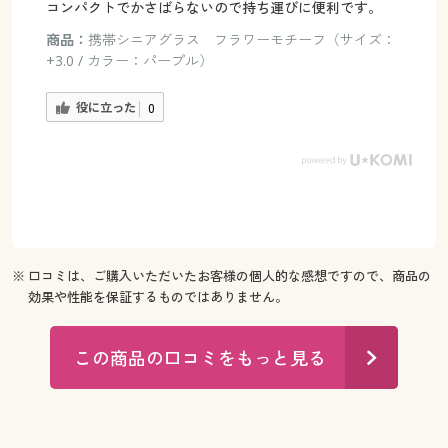
コンパクトでかさばらないので持ち運びに便利です。
商品：
携帯シニアグラス フラワーモチーフ（サイズ：
+3.0 / カラー：パープル）
役に立った
0
※ 口コミは、ご購入いただいたお客様の個人的な感想ですので、商品の
効果や性能を保証するものではありません。
この商品の口コミをもっと見る