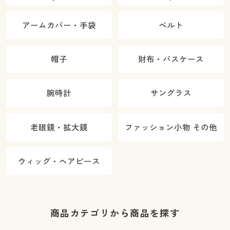
アームカバー・手袋
ベルト
帽子
財布・パスケース
腕時計
サングラス
老眼鏡・拡大鏡
ファッション小物 その他
ウィッグ・ヘアピース
商品カテゴリから商品を探す