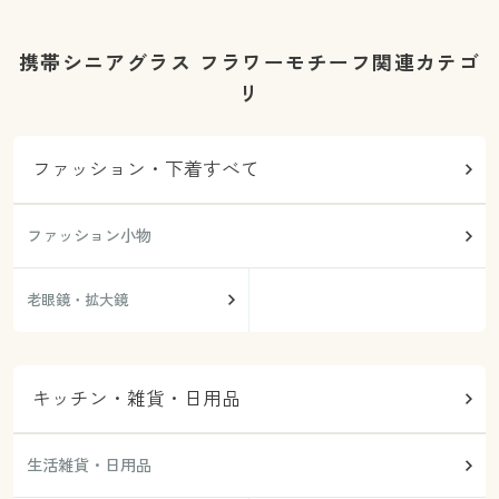
携帯シニアグラス フラワーモチーフ関連カテゴ
リ
ファッション・下着すべて
ファッション小物
老眼鏡・拡大鏡
キッチン・雑貨・日用品
生活雑貨・日用品