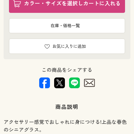
カラー・サイズを選択しカートに入れる
在庫・価格一覧
お気に入りに追加
この商品をシェアする
商品説明
アクセサリー感覚でおしゃれに身につける!上品な春色
のシニアグラス。