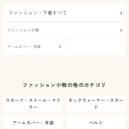
ファッション・下着すべて
ファッション小物
アームカバー・手袋
ファッション小物の他のカテゴリ
スカーフ・ストール・マフ
ネックウォーマー・スヌー
ラー
ド
アームカバー・手袋
ベルト