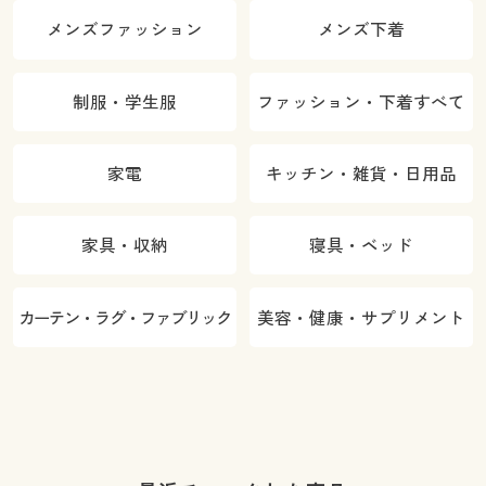
メンズファッション
メンズ下着
制服・学生服
ファッション・下着すべて
家電
キッチン・雑貨・日用品
家具・収納
寝具・ベッド
カーテン・ラグ・ファブリック
美容・健康・サプリメント