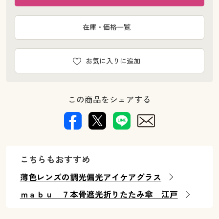
在庫・価格一覧
お気に入りに追加
この商品をシェアする
こちらもおすすめ
薄色レンズの調光偏光アイケアグラス
ｍａｂｕ ７本骨遮光折りたたみ傘 江戸