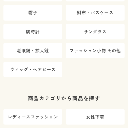
帽子
財布・パスケース
腕時計
サングラス
老眼鏡・拡大鏡
ファッション小物 その他
ウィッグ・ヘアピース
商品カテゴリから商品を探す
レディースファッション
女性下着