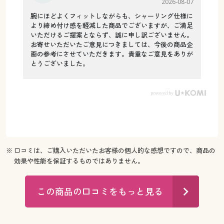
2026-08-07
腕にほどよくフィットしながらも、シャーリング仕様に
より締め付け感を軽減した商品でございますが、ご満足
いただけるご提案とならず、誠に申し訳ございません。
お寄せいただいたご意見につきましては、今後の商品企
画の参考にさせていただきます。貴重なご意見をありが
とうございました。
※ 口コミは、ご購入いただいたお客様の個人的な感想ですので、商品の
効果や性能を保証するものではありません。
この商品の口コミをもっと見る