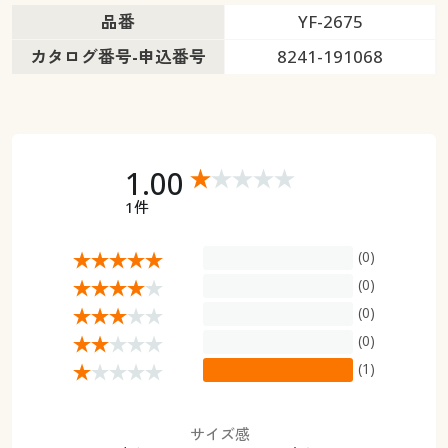
品番
YF-2675
カタログ番号-申込番号
8241-191068
1.00
1件
(0)
(0)
(0)
(0)
(1)
サイズ感