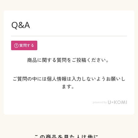
Q&A
質問する
商品に関する質問をご投稿ください。
ご質問の中には個人情報は入力しないようお願いし
ます。
この商品を見た人は他に…