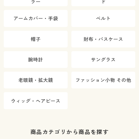
ラー
ド
アームカバー・手袋
ベルト
帽子
財布・パスケース
腕時計
サングラス
老眼鏡・拡大鏡
ファッション小物 その他
ウィッグ・ヘアピース
商品カテゴリから商品を探す