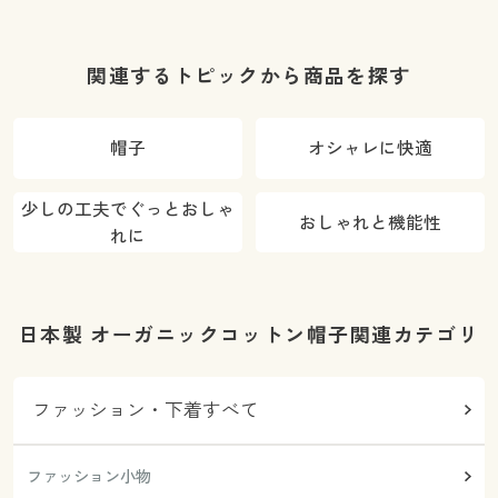
関連するトピックから商品を探す
帽子
オシャレに快適
少しの工夫でぐっとおしゃ
おしゃれと機能性
れに
日本製 オーガニックコットン帽子関連カテゴリ
ファッション・下着すべて
ファッション小物