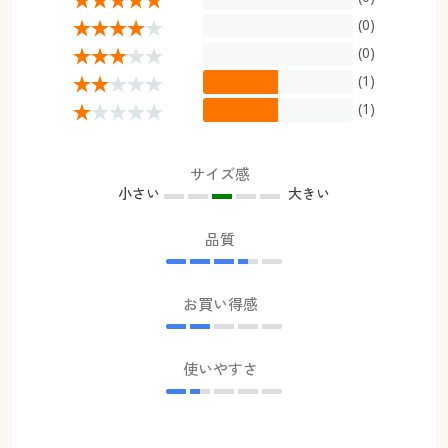
(0)
(0)
(1)
(1)
サイズ感
小さい
大きい
品質
お買い得感
使いやすさ