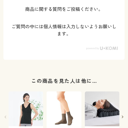
商品に関する質問をご投稿ください。
ご質問の中には個人情報は入力しないようお願いし
ます。
この商品を見た人は他に…