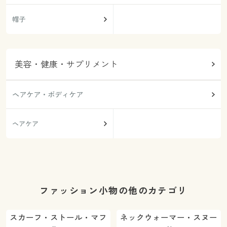
帽子
美容・健康・サプリメント
ヘアケア・ボディケア
ヘアケア
ファッション小物の他のカテゴリ
スカーフ・ストール・マフ
ネックウォーマー・スヌー