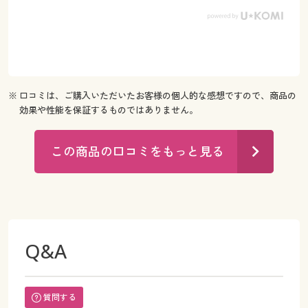
※ 口コミは、ご購入いただいたお客様の個人的な感想ですので、商品の
効果や性能を保証するものではありません。
この商品の口コミをもっと見る
Q&A
質問する