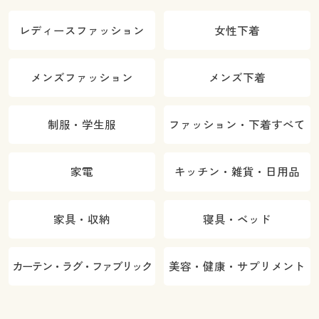
レディースファッション
女性下着
メンズファッション
メンズ下着
制服・学生服
ファッション・下着すべて
家電
キッチン・雑貨・日用品
家具・収納
寝具・ベッド
カーテン・ラグ・ファブリック
美容・健康・サプリメント