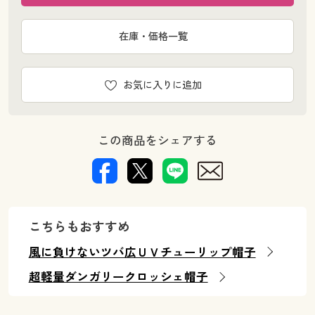
在庫・価格一覧
お気に入りに追加
この商品をシェアする
こちらもおすすめ
風に負けないツバ広ＵＶチューリップ帽子
超軽量ダンガリークロッシェ帽子