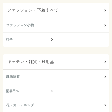
ファッション・下着すべて
ファッション小物
帽子
キッチン・雑貨・日用品
趣味雑貨
園芸用品
花・ガーデニング