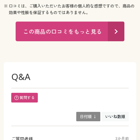
※ 口コミは、ご購入いただいたお客様の個人的な感想ですので、商品の
効果や性能を保証するものではありません。
この商品の口コミをもっと見る
Q&A
質問する
日付順 ↓
いいね数順
ご質問者様
3か月前