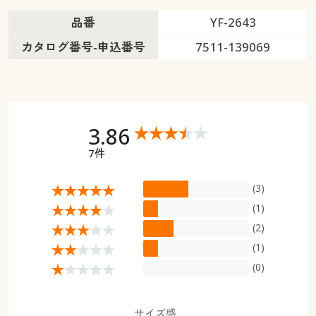
品番
YF-2643
カタログ番号-申込番号
7511-139069
3.86
7件
(3)
(1)
(2)
(1)
(0)
サイズ感