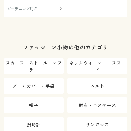
ガーデニング用品
ファッション小物の他のカテゴリ
スカーフ・ストール・マフ
ネックウォーマー・スヌー
ラー
ド
アームカバー・手袋
ベルト
帽子
財布・パスケース
腕時計
サングラス