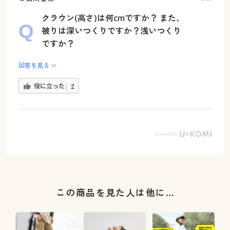
クラウン(高さ)は何cmですか？ また、
被りは深いつくりですか？浅いつくり
ですか？
回答を見る
役に立った
2
この商品を見た人は他に…