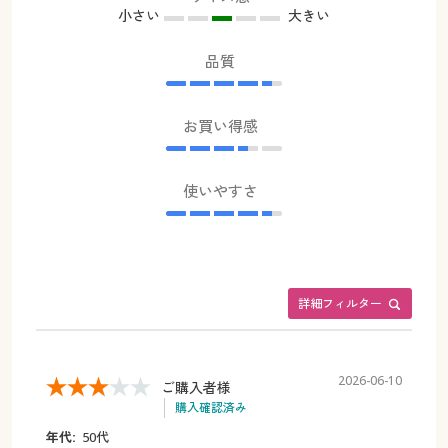
小さい
大きい
品質
お買い得感
使いやすさ
詳細フィルター
2026-06-10
ご購入者様
購入確認済み
年代:
50代