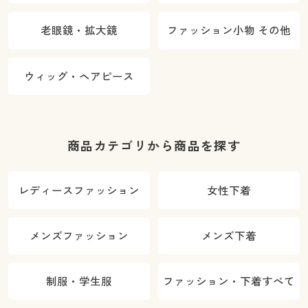
老眼鏡・拡大鏡
ファッション小物 その他
ウィッグ・ヘアピース
商品カテゴリから商品を探す
レディースファッション
女性下着
メンズファッション
メンズ下着
制服・学生服
ファッション・下着すべて