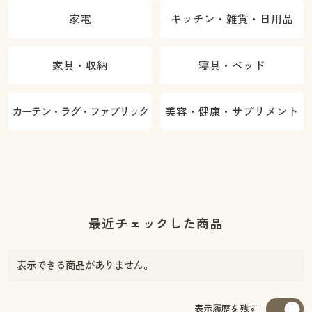
家電
キッチン・雑貨・日用品
家具・収納
寝具・ベッド
カーテン・ラグ・ファブリック
美容・健康・サプリメント
最近チェックした商品
表示できる商品がありません。
表示履歴を残す