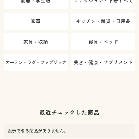
制服・学生服
ファッション・下着すべて
家電
キッチン・雑貨・日用品
家具・収納
寝具・ベッド
カーテン・ラグ・ファブリック
美容・健康・サプリメント
最近チェックした商品
表示できる商品がありません。