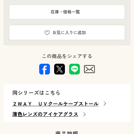
在庫・価格一覧
お気に入りに追加
この商品をシェアする
同シリーズはこちら
２ＷＡＹ ＵＶクールケープストール
薄色レンズのアイケアグラス
商品説明