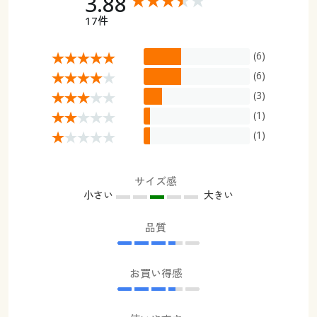
3.88
17件
(6)
(6)
(3)
(1)
(1)
サイズ感
小さい
大きい
品質
お買い得感