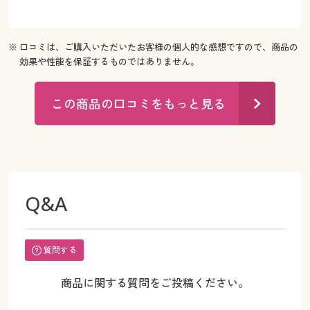
※ 口コミは、ご購入いただいたお客様の個人的な感想ですので、商品の
効果や性能を保証するものではありません。
この商品の口コミをもっと見る
Q&A
質問する
商品に関する質問をご投稿ください。