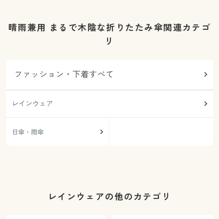
晴雨兼用 まるで木陰な折りたたみ傘関連カテゴ
リ
ファッション・下着すべて
レインウェア
日傘・雨傘
レインウェアの他のカテゴリ