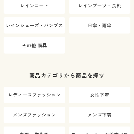
レインコート
レインブーツ・長靴
レインシューズ・パンプス
日傘・雨傘
その他 雨具
商品カテゴリから商品を探す
レディースファッション
女性下着
メンズファッション
メンズ下着