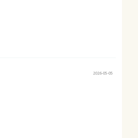
2026-05-05