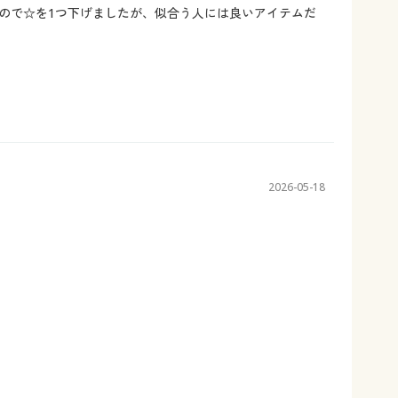
ので☆を1つ下げましたが、似合う人には良いアイテムだ
2026-05-18