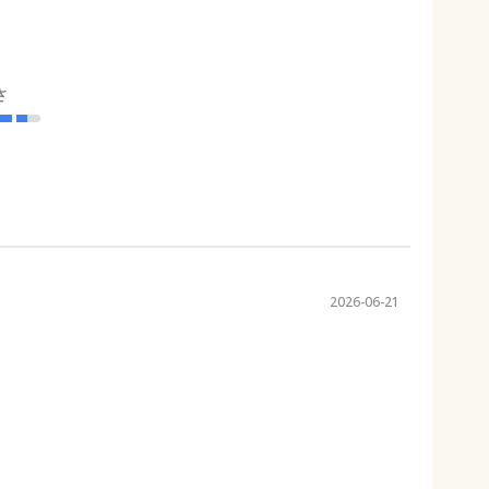
さ
2026-06-21