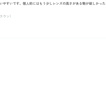
いやすいです。個人的にはもう少しレンズの高さがある物が欲しかった
ラウン）