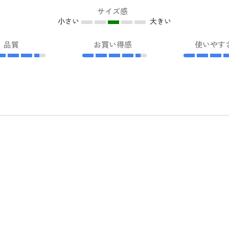
サイズ感
小さい
大きい
品質
お買い得感
使いやす