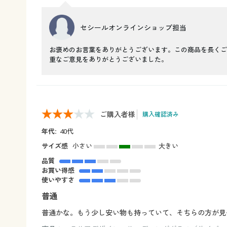
セシールオンラインショップ担当
お褒めのお言葉をありがとうございます。この商品を長くご
重なご意見をありがとうございました。
ご購入者様
購入確認済み
年代:
40代
サイズ感
小さい
大きい
品質
お買い得感
使いやすさ
普通
普通かな。もう少し安い物も持っていて、そちらの方が見