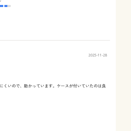
2025-11-28
にくいので、助かっています。ケースが付いていたのは良