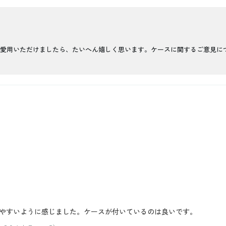
愛用いただけましたら、たいへん嬉しく思います。ケースに関するご意見に
やすいように感じました。ケースが付いているのは良いです。