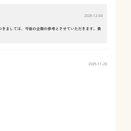
2025-12-04
つきましては、今後の企画の参考とさせていただきます。貴
2025-11-20