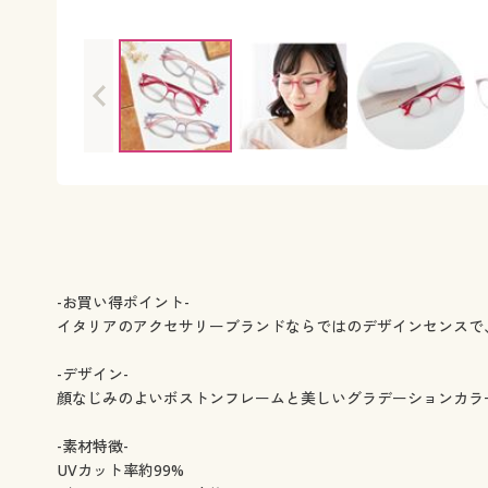
-お買い得ポイント-
イタリアのアクセサリーブランドならではのデザインセンスで
-デザイン-
顔なじみのよいボストンフレームと美しいグラデーションカラ
-素材特徴-
UVカット率約99%