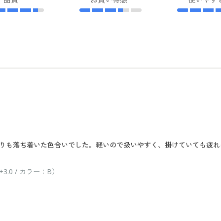
りも落ち着いた色合いでした。軽いので扱いやすく、掛けていても疲れ
0 / カラー：B）