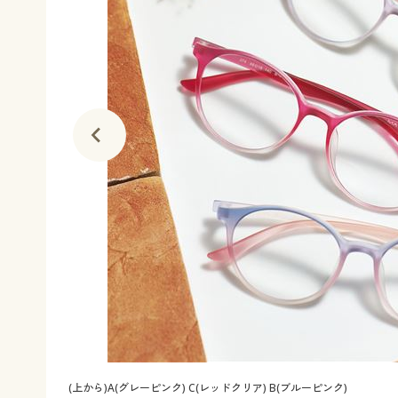
(上から)A(グレーピンク) C(レッドクリア) B(ブルーピンク)