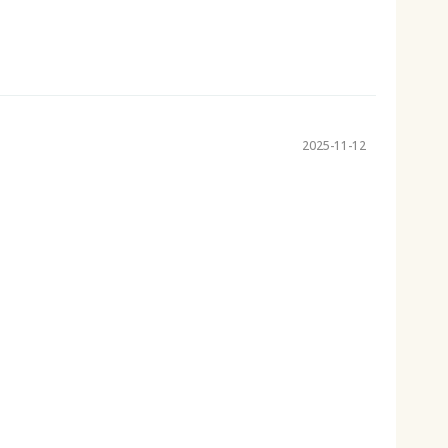
2025-11-12