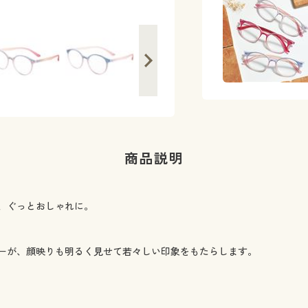
商品説明
、ぐっとおしゃれに。
ーが、顔映りも明るく見せて若々しい印象をもたらします。