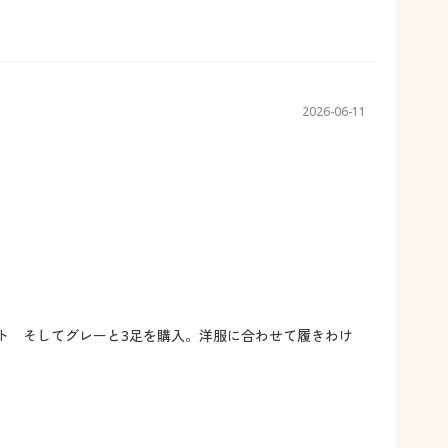
2026-06-11
ト そしてグレーと3足を購入。洋服に合わせて履きわけ