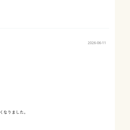
2026-06-11
くなりました。