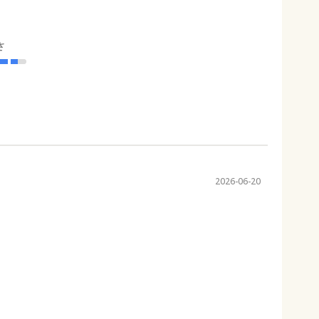
さ
2026-06-20