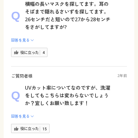
横幅の長いマスクを探してます。耳の
そばまで隠れるさいずを探してます。
26センチだと短いので27から28センチ
をさがしてますが?
回答を見る
役に立った
4
ご質問者様
2年前
UVカット率についてなのですが、洗濯
をしてもこちらは変わらないでしょう
か？宜しくお願い致します！
回答を見る
役に立った
15