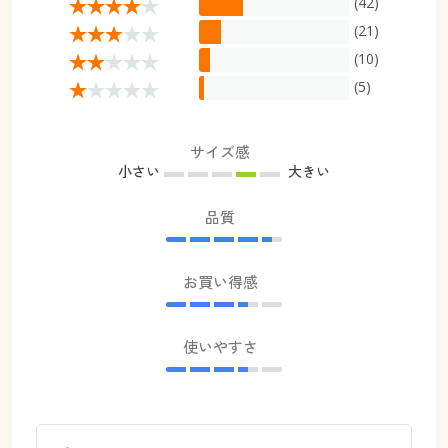
(42)
(21)
(10)
(5)
サイズ感
小さい
大きい
品質
お買い得感
使いやすさ