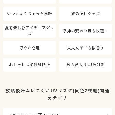
いつもよりちょっと素敵
旅の便利グッズ
夏を楽しむアイディアグッ
季節の変わり目も快適！
ズ
涼やか心地
大人女子にも似合う
おしゃれに紫外線防止
秋も念入りにUV対策
放熱吸汗ムレにくいUVマスク(同色2枚組)関連
カテゴリ