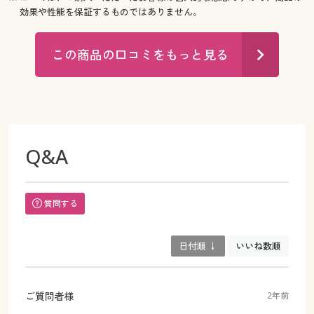
効果や性能を保証するものではありません。
この商品の口コミをもっと見る
Q&A
質問する
日付順 ↓
いいね数順
ご質問者様
2年前