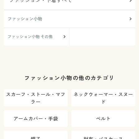
ファッション・下着すべて
ファッション小物
ファッション小物 その他
ファッション小物の他のカテゴリ
スカーフ・ストール・マフ
ネックウォーマー・スヌー
ラー
ド
アームカバー・手袋
ベルト