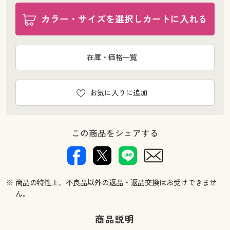
カラー・サイズを選択しカートに入れる
在庫・価格一覧
お気に入りに追加
この商品をシェアする
※ 商品の特性上、不良品以外の返品・返品交換はお受けできませ
ん。
商品説明