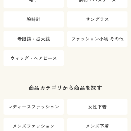
帽子
財布・パスケース
腕時計
サングラス
老眼鏡・拡大鏡
ファッション小物 その他
ウィッグ・ヘアピース
商品カテゴリから商品を探す
レディースファッション
女性下着
メンズファッション
メンズ下着