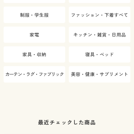
制服・学生服
ファッション・下着すべて
家電
キッチン・雑貨・日用品
家具・収納
寝具・ベッド
カーテン・ラグ・ファブリック
美容・健康・サプリメント
最近チェックした商品