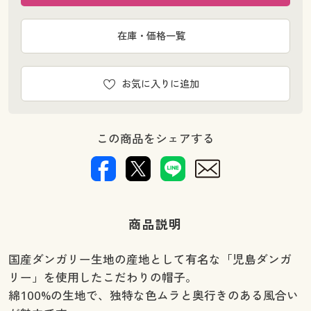
在庫・価格一覧
お気に入りに追加
この商品をシェアする
商品説明
国産ダンガリー生地の産地として有名な「児島ダンガ
リー」を使用したこだわりの帽子。
綿100%の生地で、独特な色ムラと奥行きのある風合い