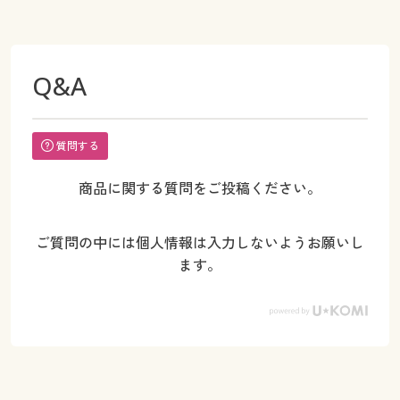
Q&A
質問する
商品に関する質問をご投稿ください。
ご質問の中には個人情報は入力しないようお願いし
ます。