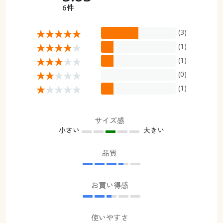
6件
(3)
(1)
(1)
(0)
(1)
サイズ感
小さい
大きい
品質
お買い得感
使いやすさ