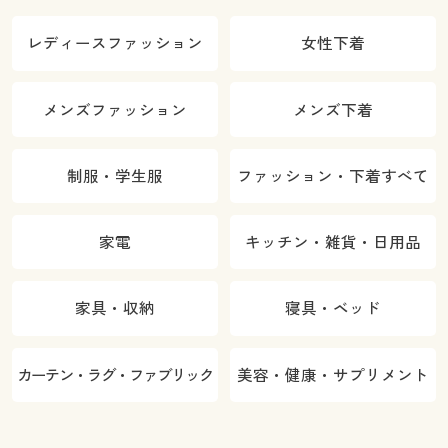
レディースファッション
女性下着
メンズファッション
メンズ下着
制服・学生服
ファッション・下着すべて
家電
キッチン・雑貨・日用品
家具・収納
寝具・ベッド
カーテン・ラグ・ファブリック
美容・健康・サプリメント