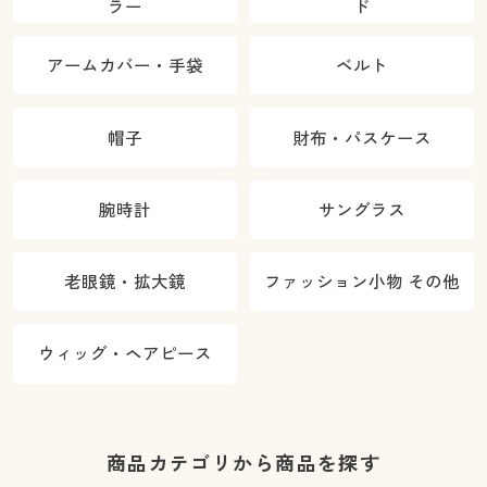
ラー
ド
アームカバー・手袋
ベルト
帽子
財布・パスケース
腕時計
サングラス
老眼鏡・拡大鏡
ファッション小物 その他
ウィッグ・ヘアピース
商品カテゴリから商品を探す