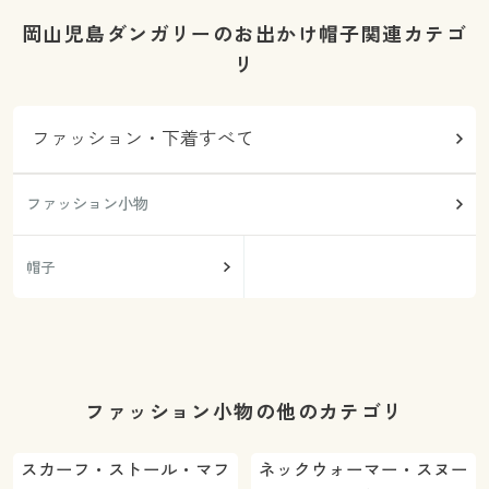
岡山児島ダンガリーのお出かけ帽子関連カテゴ
リ
ファッション・下着すべて
ファッション小物
帽子
ファッション小物の他のカテゴリ
スカーフ・ストール・マフ
ネックウォーマー・スヌー