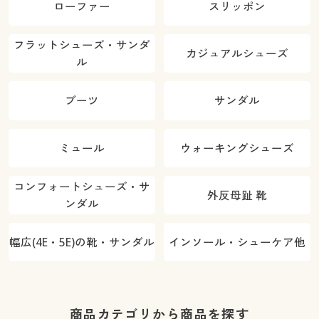
ローファー
スリッポン
フラットシューズ・サンダ
カジュアルシューズ
ル
ブーツ
サンダル
ミュール
ウォーキングシューズ
コンフォートシューズ・サ
外反母趾 靴
ンダル
幅広(4E・5E)の靴・サンダル
インソール・シューケア他
商品カテゴリから商品を探す