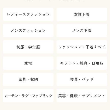
レディースファッション
女性下着
メンズファッション
メンズ下着
制服・学生服
ファッション・下着すべて
家電
キッチン・雑貨・日用品
家具・収納
寝具・ベッド
カーテン・ラグ・ファブリック
美容・健康・サプリメント