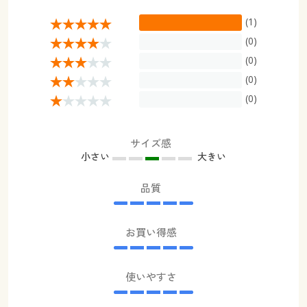
(1)
(0)
(0)
(0)
(0)
サイズ感
小さい
大きい
品質
お買い得感
使いやすさ