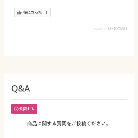
役に立った
1
Q&A
質問する
商品に関する質問をご投稿ください。