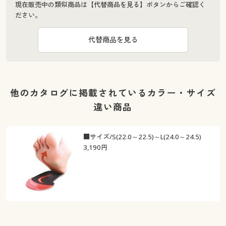
現在販売中の類似商品は【代替商品を見る】ボタンからご確認く
ださい。
代替商品を見る
他のカタログに掲載されているカラー・サイズ
違い商品
■サイズ/S(22.0～22.5)～L(24.0～24.5)
3,190
円