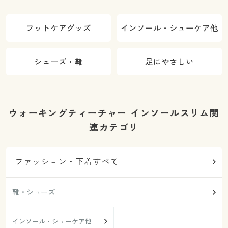
フットケアグッズ
インソール・シューケア他
シューズ・靴
足にやさしい
ウォーキングティーチャー インソールスリム関
連カテゴリ
ファッション・下着すべて
靴・シューズ
インソール・シューケア他