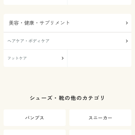
美容・健康・サプリメント
ヘアケア・ボディケア
フットケア
シューズ・靴の他のカテゴリ
パンプス
スニーカー