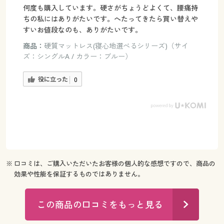
何度も購入しています。硬さがちょうどよくて、腰痛持
ちの私にはありがたいです。へたってきたら買い替えや
すいお値段なのも、ありがたいです。
商品：
硬質マットレス(寝心地選べるシリーズ)（サイ
ズ：シングルA / カラー：ブルー）
役に立った
0
※ 口コミは、ご購入いただいたお客様の個人的な感想ですので、商品の
効果や性能を保証するものではありません。
この商品の口コミをもっと見る