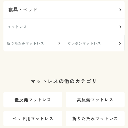
寝具・ベッド
マットレス
折りたたみマットレス
ウレタンマットレス
マットレスの他のカテゴリ
低反発マットレス
高反発マットレス
ベッド用マットレス
折りたたみマットレス