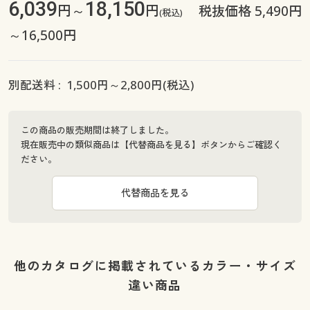
6,039
18,150
円～
円
税抜価格 5,490円
(税込)
～16,500円
別配送料 :
1,500
円～
2,800
円(税込)
この商品の販売期間は終了しました。
現在販売中の類似商品は【代替商品を見る】ボタンからご確認く
ださい。
代替商品を見る
他のカタログに掲載されているカラー・サイズ
違い商品