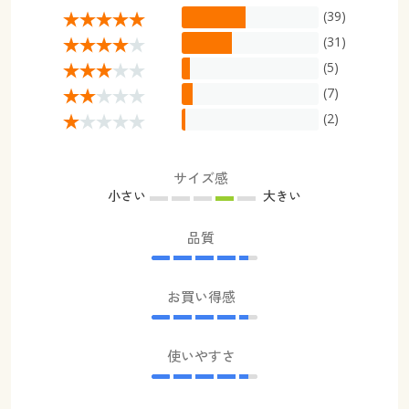
(39)
(31)
(5)
(7)
(2)
サイズ感
小さい
大きい
品質
お買い得感
使いやすさ