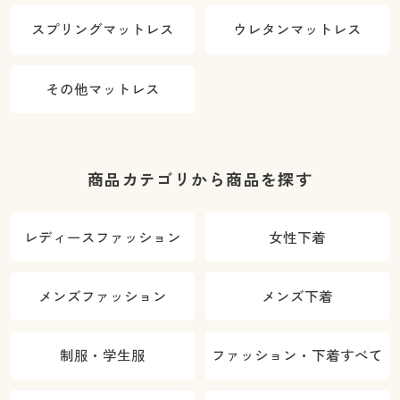
スプリングマットレス
ウレタンマットレス
その他マットレス
商品カテゴリから商品を探す
レディースファッション
女性下着
メンズファッション
メンズ下着
制服・学生服
ファッション・下着すべて