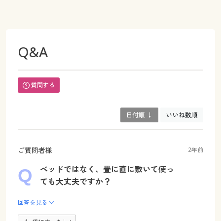
Q&A
質問する
日付順 ↓
いいね数順
ご質問者様
2年前
ベッドではなく、畳に直に敷いて使っ
ても大丈夫ですか？
回答を見る