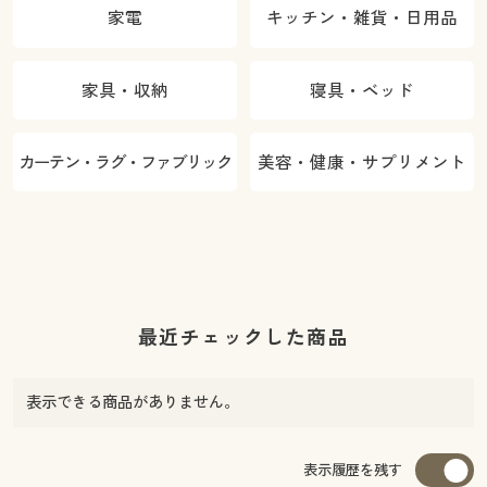
家電
キッチン・雑貨・日用品
家具・収納
寝具・ベッド
カーテン・ラグ・ファブリック
美容・健康・サプリメント
最近チェックした商品
表示できる商品がありません。
表示履歴を残す