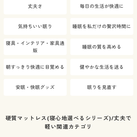
丈夫さ
毎日の生活が快適に
気持ちいい眠り
睡眠を私だけの贅沢時間に
寝具・インテリア・家具通
睡眠の質を高める
販
朝すっきり快適に目覚める
健やかな生活を送る
安眠・快眠グッズ
眠りを見直す
硬質マットレス(寝心地選べるシリーズ)/丈夫で
軽い関連カテゴリ