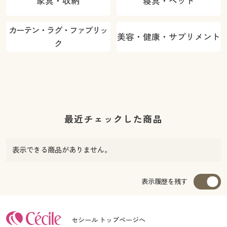
家具・収納
寝具・ベッド
カーテン・ラグ・ファブリッ
美容・健康・サプリメント
ク
最近チェックした商品
表示できる商品がありません。
表示履歴を残す
セシール トップページへ