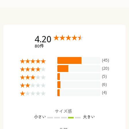
4.20
80件
(45)
(20)
(5)
(6)
(4)
サイズ感
小さい
大きい