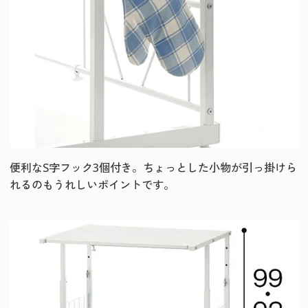
便利なS字フック3個付き。ちょっとした小物が引っ掛けら
れるのもうれしいポイントです。