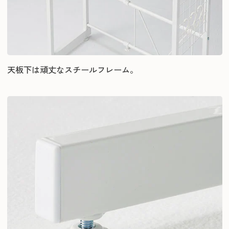
天板下は頑丈なスチールフレーム。