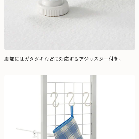
脚部にはガタツキなどに対応するアジャスター付き。