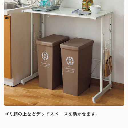
ゴミ箱の上などデッドスペースを活かせます。