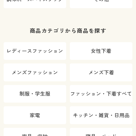
商品カテゴリから商品を探す
レディースファッション
女性下着
メンズファッション
メンズ下着
制服・学生服
ファッション・下着すべて
家電
キッチン・雑貨・日用品