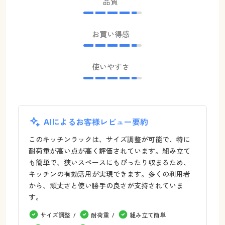
品質
お買い得感
使いやすさ
AIによるお客様レビュー要約
このキッチンラックは、サイズ調整が可能で、特に
耐荷重が高い点が高く評価されています。組み立て
も簡単で、狭いスペースにもぴったり収まるため、
キッチンの有効活用が実現できます。多くの利用者
から、頑丈さと使い勝手の良さが支持されていま
す。
サイズ調整
耐荷重
組み立て簡単