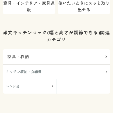
寝具・インテリア・家具通
使いたいときにスッと取り
販
出せる
頑丈キッチンラック(幅と高さが調節できる)関連
カテゴリ
家具・収納
キッチン収納・食器棚
レンジ台