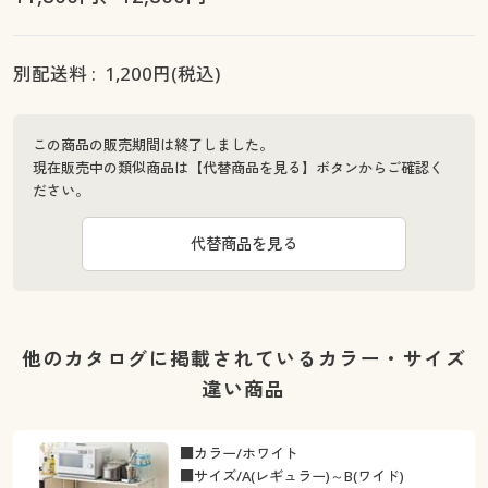
別配送料 :
1,200
円(税込)
この商品の販売期間は終了しました。
現在販売中の類似商品は【代替商品を見る】ボタンからご確認く
ださい。
代替商品を見る
他のカタログに掲載されているカラー・サイズ
違い商品
■カラー/ホワイト
■サイズ/A(レギュラー)～B(ワイド)