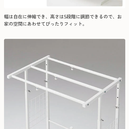
幅は自在に伸縮でき、高さは5段階に調節できるので、お
家の空間にあわせてぴったりフィット。