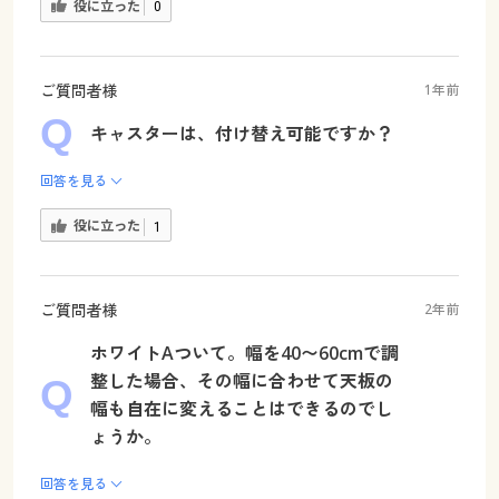
役に立った
0
ご質問者様
1年前
キャスターは、付け替え可能ですか？
回答を見る
役に立った
1
ご質問者様
2年前
ホワイトAついて。幅を40〜60cmで調
整した場合、その幅に合わせて天板の
幅も自在に変えることはできるのでし
ょうか。
回答を見る