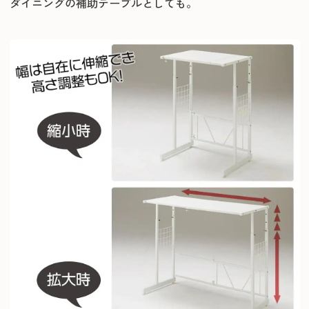
ダイニングの補助テーブルとしても。