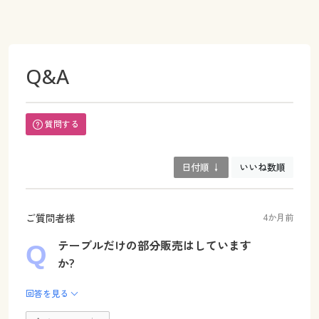
Q&A
質問する
日付順 ↓
いいね数順
ご質問者様
4か月前
テーブルだけの部分販売はしています
か?
回答を見る