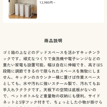
12,980
円～
商品説明
ゴミ箱の上などのデッドスペースを活かすキッチンラ
ックです。頑丈なつくりで食洗機や電子レンジなどの
重たい家電も設置可能。幅は自在に伸縮でき、高さは5
段階に調節できるので限られたスペースを無駄にしま
せん。キッチンのカウンター横に置けば作業スペース
としても。水や汚れに強いスチール製で、汚れてもお
手入れラクラクです。天板下の空間は底板がないの
で、ペットボトルなど重量物の収納にも便利。サイド
ネットとS字フック付きで、ちょっとした小物が掛けら