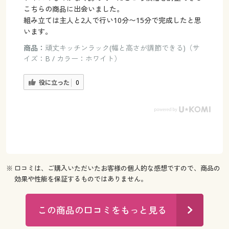
こちらの商品に出会いました。
組み立ては主人と2人で行い10分〜15分で完成したと思
います。
商品：
頑丈キッチンラック(幅と高さが調節できる)（サ
イズ：B / カラー：ホワイト）
役に立った
0
※ 口コミは、ご購入いただいたお客様の個人的な感想ですので、商品の
効果や性能を保証するものではありません。
この商品の口コミをもっと見る