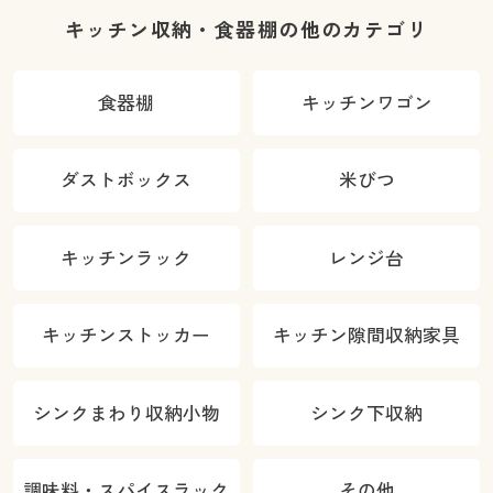
キッチン収納・食器棚の他のカテゴリ
食器棚
キッチンワゴン
ダストボックス
米びつ
キッチンラック
レンジ台
キッチンストッカー
キッチン隙間収納家具
シンクまわり収納小物
シンク下収納
調味料・スパイスラック
その他