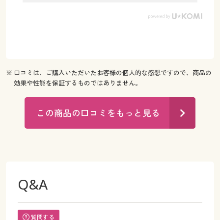
※ 口コミは、ご購入いただいたお客様の個人的な感想ですので、商品の
効果や性能を保証するものではありません。
この商品の口コミをもっと見る
Q&A
質問する