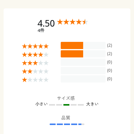
4.50
4件
(2)
(2)
(0)
(0)
(0)
サイズ感
小さい
大きい
品質