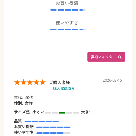
お買い得感
使いやすさ
詳細フィルター
2026-03-15
ご購入者様
購入確認済み
年代:
40代
性別:
女性
サイズ感
小さい
大きい
品質
お買い得感
使いやすさ