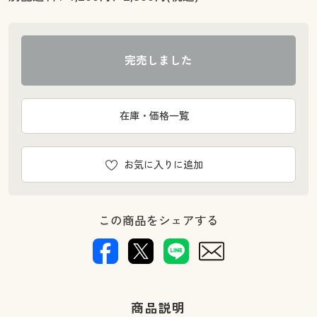
完売しました
在庫・価格一覧
お気に入りに追加
この商品をシェアする
商品説明