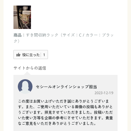
商品：
すき間収納ラック（サイズ：C / カラー：ブラッ
ク）
役に立った
1
サイトからの返信
セシールオンラインショップ担当
2023-12-19
この度はお買い上げいただき誠にありがとうございま
す。また、ご使用いただいている画像の投稿もありがと
うございます。拝見させていただきました。投稿いただ
いた使い方等を企画の参考にさせていただきます。貴重
なご意見をいただきありがとうございました。