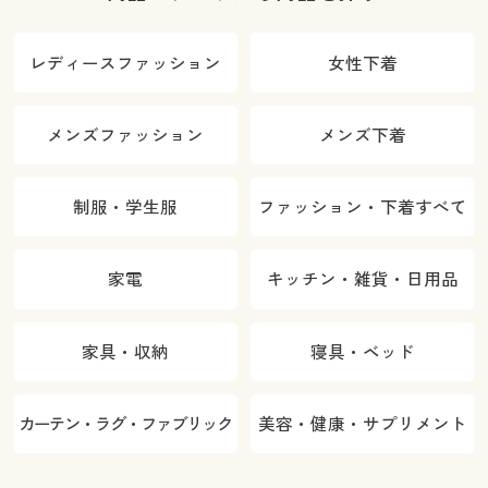
レディースファッション
女性下着
メンズファッション
メンズ下着
制服・学生服
ファッション・下着すべて
家電
キッチン・雑貨・日用品
家具・収納
寝具・ベッド
カーテン・ラグ・ファブリック
美容・健康・サプリメント