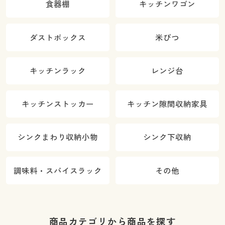
食器棚
キッチンワゴン
ダストボックス
米びつ
キッチンラック
レンジ台
キッチンストッカー
キッチン隙間収納家具
シンクまわり収納小物
シンク下収納
調味料・スパイスラック
その他
商品カテゴリから商品を探す