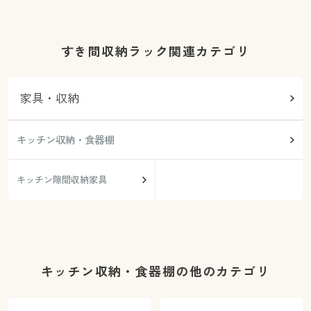
すき間収納ラック関連カテゴリ
家具・収納
キッチン収納・食器棚
キッチン隙間収納家具
キッチン収納・食器棚の他のカテゴリ