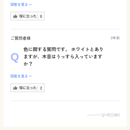
回答を見る
役に立った
0
ご質問者様
3年前
色に関する質問です。 ホワイトとあり
ますが、木目はうっすら入っています
か？
回答を見る
役に立った
2