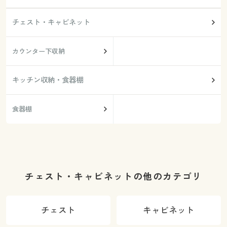
チェスト・キャビネット
カウンター下収納
キッチン収納・食器棚
食器棚
チェスト・キャビネットの他のカテゴリ
チェスト
キャビネット