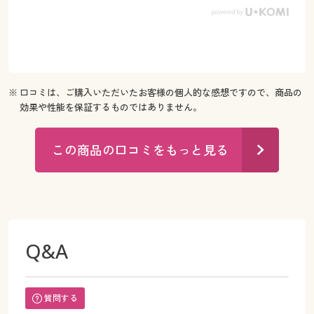
※ 口コミは、ご購入いただいたお客様の個人的な感想ですので、商品の
効果や性能を保証するものではありません。
この商品の口コミをもっと見る
Q&A
質問する