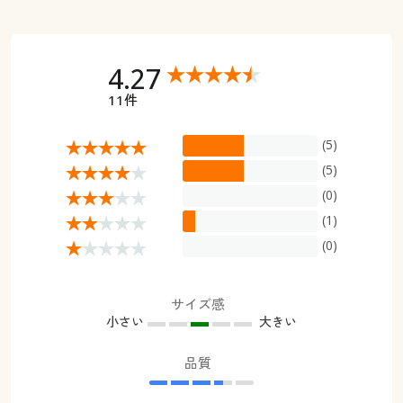
4.27
11件
(5)
(5)
(0)
(1)
(0)
サイズ感
小さい
大きい
品質