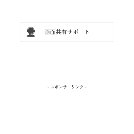
サイズガイド
よくある質問とお問い合わせ
画面共有サポート
- スポンサーリンク -
カラー・サイズを選択しカートに入れる