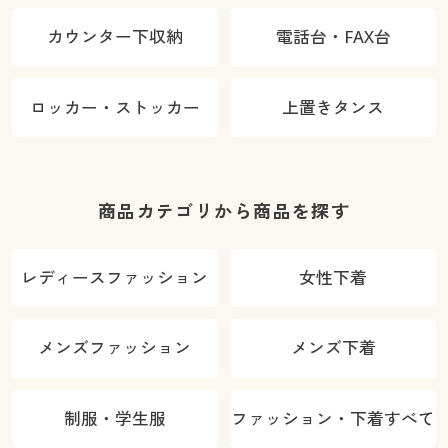
カウンター下収納
電話台・FAX台
ロッカー・ストッカー
上置きタンス
商品カテゴリから商品を探す
レディースファッション
女性下着
メンズファッション
メンズ下着
制服・学生服
ファッション・下着すべて