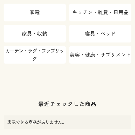
家電
キッチン・雑貨・日用品
家具・収納
寝具・ベッド
カーテン・ラグ・ファブリッ
美容・健康・サプリメント
ク
最近チェックした商品
表示できる商品がありません。