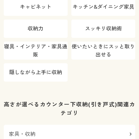
キャビネット
キッチン&ダイニング家具
収納力
スッキリ収納術
寝具・インテリア・家具通
使いたいときにスッと取り
販
出せる
隠しながら上手に収納
高さが選べるカウンター下収納(引き戸式)関連カ
テゴリ
家具・収納