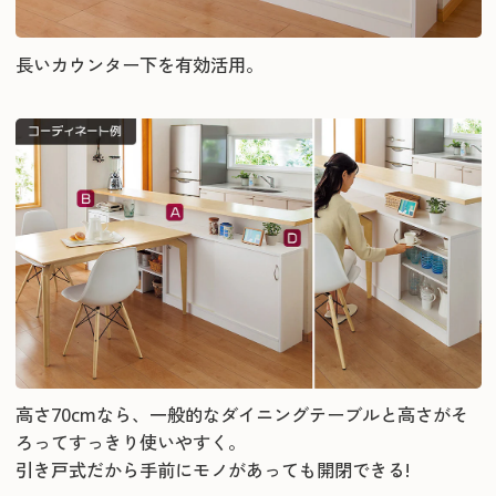
長いカウンター下を有効活用。
高さ70cmなら、一般的なダイニングテーブルと高さがそ
ろってすっきり使いやすく。
引き戸式だから手前にモノがあっても開閉できる!