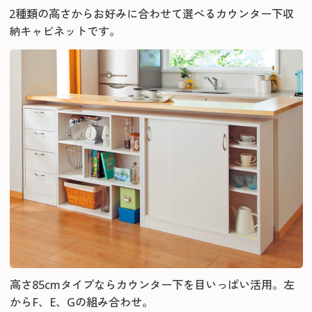
2種類の高さからお好みに合わせて選べるカウンター下収
納キャビネットです。
高さ85cmタイプならカウンター下を目いっぱい活用。左
からF、E、Gの組み合わせ。