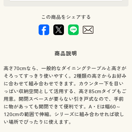
この商品をシェアする
商品説明
高さ70cmなら、一般的なダイニングテーブルと高さが
そろってすっきり使いやすく。2種類の高さからお好み
に合わせて組み合わせできます。カウンター下を目い
っぱい収納空間として活用する、高さ85cmタイプもご
用意。開閉スペースが要らない引き戸式なので、手前
に物があっても開閉できて便利です。A・Eは幅60～
120cmの範囲で伸縮。シリーズに組み合わせれば欲し
い場所でぴったりに使えます。