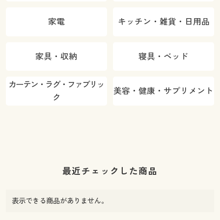
家電
キッチン・雑貨・日用品
家具・収納
寝具・ベッド
カーテン・ラグ・ファブリッ
美容・健康・サプリメント
ク
最近チェックした商品
表示できる商品がありません。