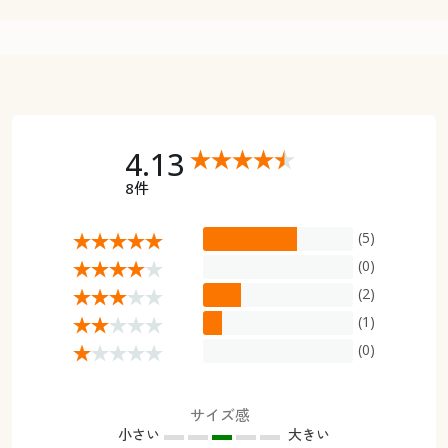
4.13
8件
(5)
(0)
(2)
(1)
(0)
サイズ感
小さい
大きい