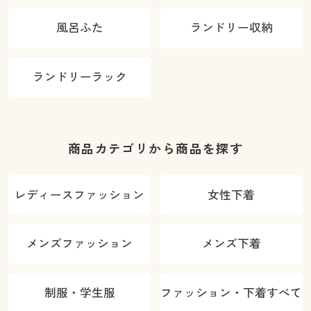
風呂ふた
ランドリー収納
ランドリーラック
商品カテゴリから商品を探す
レディースファッション
女性下着
メンズファッション
メンズ下着
制服・学生服
ファッション・下着すべて