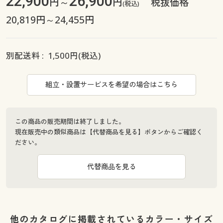
22,900
26,900
円～
円
税抜価格
(税込)
20,819円～24,455円
別配送料 :
1,500
円(税込)
組立・設置サービスを希望の場合はこちら
この商品の販売期間は終了しました。
現在販売中の類似商品は【代替商品を見る】ボタンからご確認く
ださい。
代替商品を見る
他のカタログに掲載されているカラー・サイズ