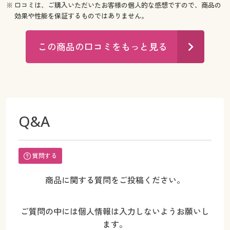
※ 口コミは、ご購入いただいたお客様の個人的な感想ですので、商品の
効果や性能を保証するものではありません。
この商品の口コミをもっと見る
Q&A
質問する
商品に関する質問をご投稿ください。
ご質問の中には個人情報は入力しないようお願いし
ます。