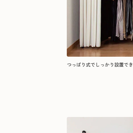
つっぱり式でしっかり設置でき