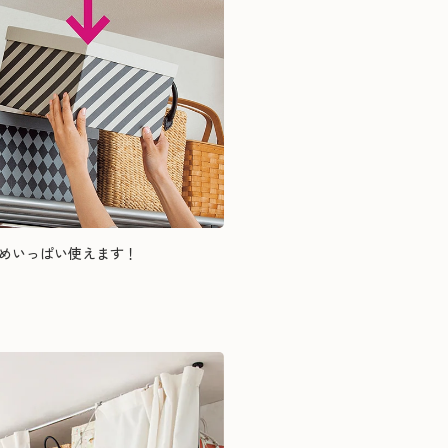
めいっぱい使えます！