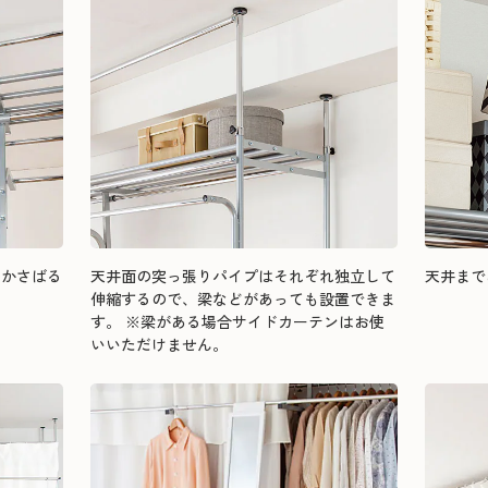
のかさばる
天井面の突っ張りパイプはそれぞれ独立して
天井まで
伸縮するので、梁などがあっても設置できま
す。 ※梁がある場合サイドカーテンはお使
いいただけません。