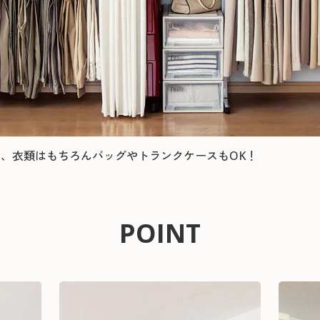
、衣類はもちろんバッグやトランクケースもOK！
POINT