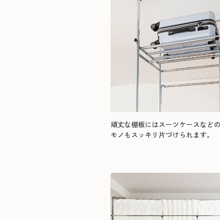
頑丈な棚板にはスーツケースなど
モノもスッキリ片づけられます。