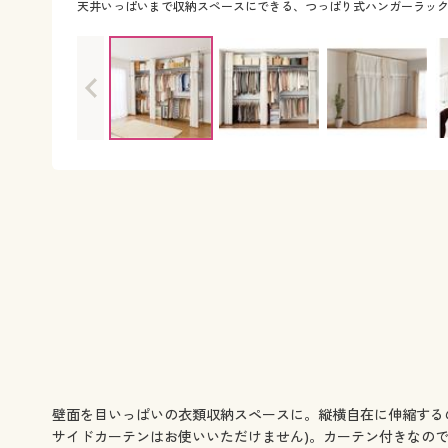
天井いっぱいまで収納スペースにできる、つっぱり式ハンガーラッ
壁面を目いっぱいの衣類収納スペースに。縦横自在に伸縮する
サイドカーテンはお使いいただけません)。カーテン付きなの