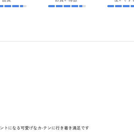
セントになる可愛げなカ-テンに行き着き満足です