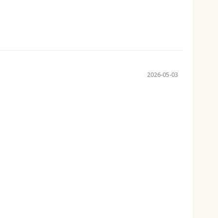
2026-05-03