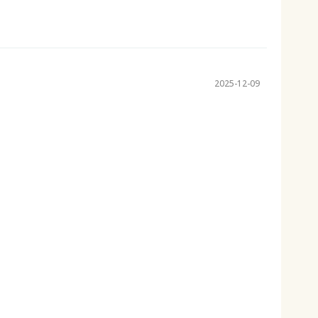
2025-12-09