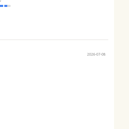
2026-07-08