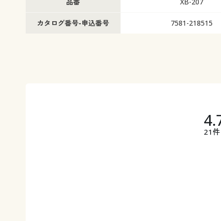
品番
XB-207
幅150×丈258(2枚組) ○ 在庫わずか
幅200×丈98(1枚物) ○ 
幅200×丈108(1枚物) ○ 在庫わずか
幅200×丈118(1枚物) ○
カタログ番号-申込番号
7581-218515
幅200×丈133(1枚物) ◎ 在庫あり
幅200×丈148(1枚物) ○ 在
幅200×丈168(1枚物) ◎ 在庫あり
幅200×丈176(1枚物) ◎ 在
幅200×丈183(1枚物) ○ 在庫わずか
幅200×丈188(1枚物) ◎ 
幅200×丈193(1枚物) ○ 在庫わずか
幅200×丈198(1枚物) ◎ 
幅200×丈208(1枚物) ○ 在庫わずか
幅200×丈213(1枚物) ○
幅200×丈218(1枚物) ○ 在庫わずか
幅200×丈223(1枚物) ◎ 
幅200×丈228(1枚物) ○ 在庫わずか
幅200×丈238(1枚物) ○
幅200×丈248(1枚物) ○ 在庫わずか
幅200×丈258(1枚物) ○
4.
21件