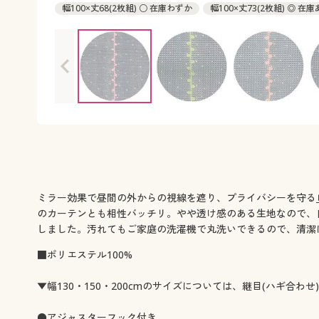
幅100×丈68(2枚組) ○ 在庫わずか
幅100×丈73(2枚組) ◎ 在
幅100×丈83(2枚組) ◎ 在庫あり
幅100×丈88(2枚組) ○ 在庫
幅100×丈93(2枚組) ○ 在庫わずか
幅100×丈98(2枚組) ◎ 在
幅100×丈103(2枚組) ◎ 在庫あり
幅100×丈108(2枚組) ◎ 在
幅100×丈113(2枚組) ◎ 在庫あり
幅100×丈118(2枚組) ◎ 在
幅100×丈123(2枚組) ◎ 在庫あり
幅100×丈128(2枚組) ◎ 在
幅100×丈133(2枚組) ○ 在庫わずか
幅100×丈138(2枚組) ◎ 
幅100×丈143(2枚組) ○ 在庫わずか
幅100×丈148(2枚組) ◎ 
幅100×丈153(2枚組) ◎ 在庫あり
幅100×丈158(2枚組) ○ 在
幅100×丈163(2枚組) ○ 在庫わずか
幅100×丈168(2枚組) ◎ 
幅100×丈176(2枚組) ○ 在庫わずか
幅100×丈183(2枚組) ○
幅100×丈188(2枚組) ◎ 在庫あり
幅100×丈193(2枚組) ◎ 在
ミラー効果で昼間の外からの視線を遮り、プライバシーを守る
幅100×丈198(2枚組) ◎ 在庫あり
幅100×丈203(2枚組) ◎ 在
のカーテンとも相性バッチリ。やや透け感のある生地なので、
幅100×丈208(2枚組) ○ 在庫わずか
幅100×丈213(2枚組) ◎ 
しました。汚れてもご家庭の洗濯機で丸洗いできるので、清潔
幅100×丈218(2枚組) ◎ 在庫あり
幅100×丈223(2枚組) ◎ 在
■ポリエステル100%
幅100×丈228(2枚組) ◎ 在庫あり
幅100×丈233(2枚組) ○ 在
幅100×丈238(2枚組) ◎ 在庫あり
幅100×丈243(2枚組) ○ 在
▼幅130・150・200cmのサイズについては、継目(ハギ合わせ
幅100×丈248(2枚組) ○ 在庫わずか
幅100×丈253(2枚組) ○
幅100×丈258(2枚組) ○ 在庫わずか
幅130×丈98(2枚組) ◎ 在
●アジャスターフック付き