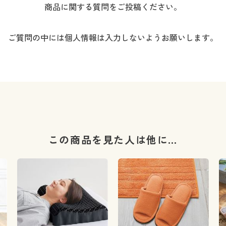
商品に関する質問をご投稿ください。
ご質問の中には個人情報は入力しないようお願いします。
この商品を見た人は他に…