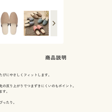
商品説明
たびにやさしくフィットします。
先の反り上がりでつまずきにくいのもポイント。
ます。
ぴったり。