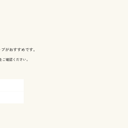
ップがおすすめです。
をご確認ください。