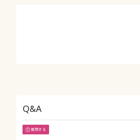
Q&A
質問する