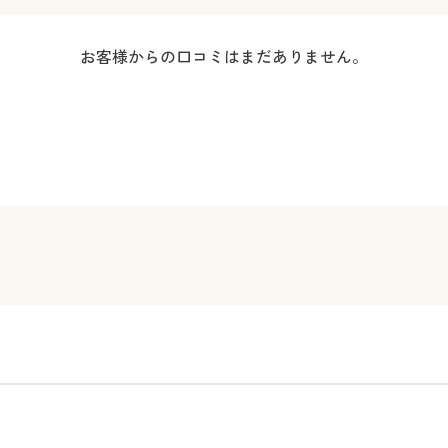
お客様からの口コミはまだありません。