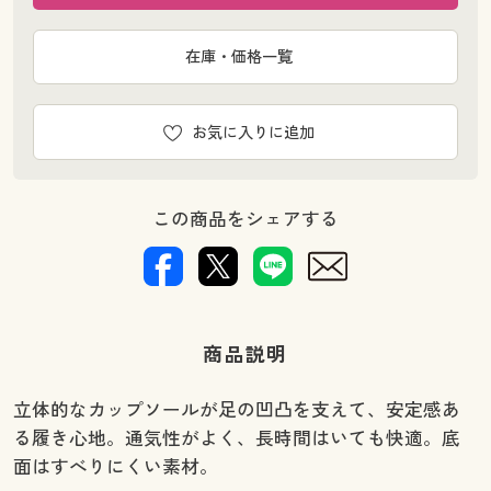
在庫・価格一覧
お気に入りに追加
この商品をシェアする
商品説明
立体的なカップソールが足の凹凸を支えて、安定感あ
る履き心地。通気性がよく、長時間はいても快適。底
面はすべりにくい素材。