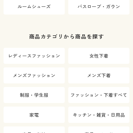
ルームシューズ
バスローブ・ガウン
商品カテゴリから商品を探す
レディースファッション
女性下着
メンズファッション
メンズ下着
制服・学生服
ファッション・下着すべて
家電
キッチン・雑貨・日用品