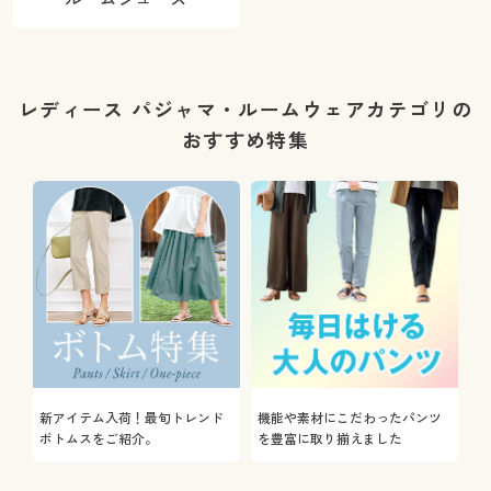
レディース パジャマ・ルームウェアカテゴリの
おすすめ特集
新アイテム入荷！最旬トレンド
機能や素材にこだわったパンツ
ボトムスをご紹介。
を豊富に取り揃えました