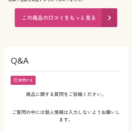
この商品の口コミをもっと見る
Q&A
質問する
商品に関する質問をご投稿ください。
ご質問の中には個人情報は入力しないようお願いし
ます。