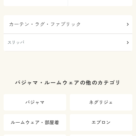
カーテン・ラグ・ファブリック
スリッパ
パジャマ・ルームウェアの他のカテゴリ
パジャマ
ネグリジェ
ルームウェア・部屋着
エプロン