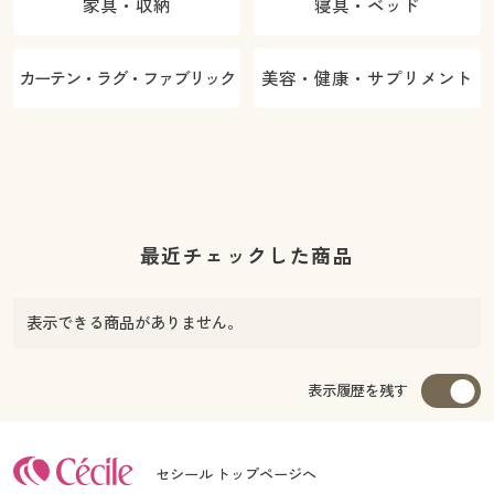
家具・収納
寝具・ベッド
カーテン・ラグ・ファブリック
美容・健康・サプリメント
最近チェックした商品
表示できる商品がありません。
表示履歴を残す
セシール トップページへ