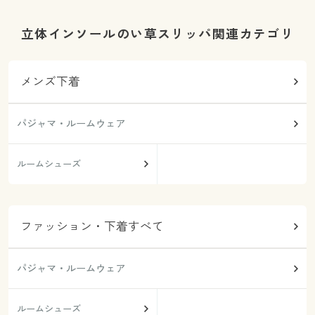
立体インソールのい草スリッパ関連カテゴリ
メンズ下着
パジャマ・ルームウェア
ルームシューズ
ファッション・下着すべて
パジャマ・ルームウェア
ルームシューズ