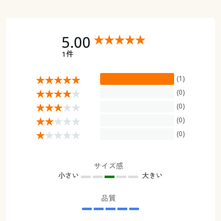
5.00
1件
(1)
(0)
(0)
(0)
(0)
サイズ感
小さい
大きい
品質