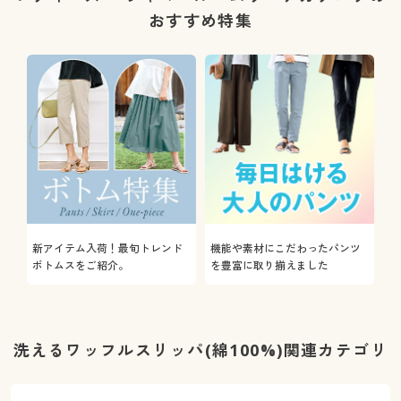
おすすめ特集
新アイテム入荷！最旬トレンド
機能や素材にこだわったパンツ
ボトムスをご紹介。
を豊富に取り揃えました
洗えるワッフルスリッパ(綿100%)関連カテゴリ