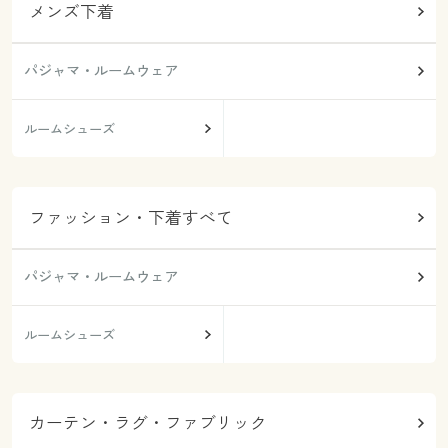
メンズ下着
パジャマ・ルームウェア
ルームシューズ
ファッション・下着すべて
パジャマ・ルームウェア
ルームシューズ
カーテン・ラグ・ファブリック