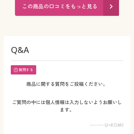
この商品の口コミをもっと見る
Q&A
質問する
商品に関する質問をご投稿ください。
ご質問の中には個人情報は入力しないようお願いし
ます。