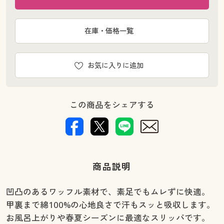
在庫・価格一覧
お気に入りに追加
この商品をシェアする
商品説明
凹凸のあるワッフル素材で、素足でもムレずに快適。
甲裏まで綿100%の心地良さで汗もスッと吸収します。
お風呂上がりや春夏シーズンに最適なスリッパです。