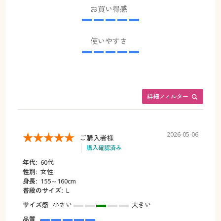
お買い得感
使いやすさ
詳細フィルター
2026-05-06
ご購入者様
購入確認済み
年代:
60代
性別:
女性
身長:
155～160cm
普段のサイズ:
L
サイズ感
小さい
大きい
品質