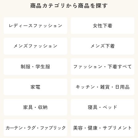
商品カテゴリから商品を探す
レディースファッション
女性下着
メンズファッション
メンズ下着
制服・学生服
ファッション・下着すべて
家電
キッチン・雑貨・日用品
家具・収納
寝具・ベッド
カーテン・ラグ・ファブリック
美容・健康・サプリメント