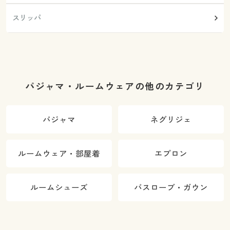
スリッパ
パジャマ・ルームウェアの他のカテゴリ
パジャマ
ネグリジェ
ルームウェア・部屋着
エプロン
ルームシューズ
バスローブ・ガウン