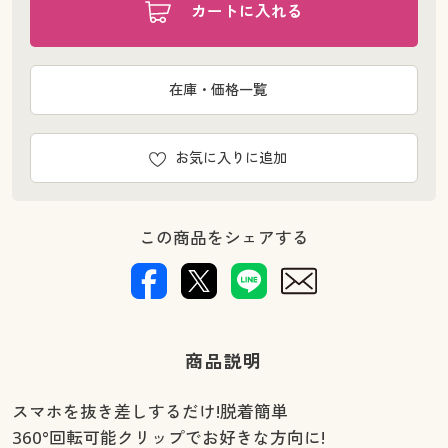
カートに入れる
在庫・価格一覧
お気に入りに追加
この商品をシェアする
商品説明
スマホを抜き差しするだけ!脱着簡単
360°回転可能クリップでお好きな方向に!