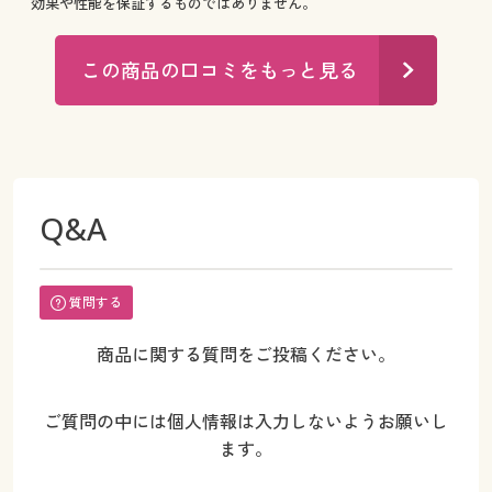
効果や性能を保証するものではありません。
この商品の口コミをもっと見る
Q&A
質問する
商品に関する質問をご投稿ください。
ご質問の中には個人情報は入力しないようお願いし
ます。