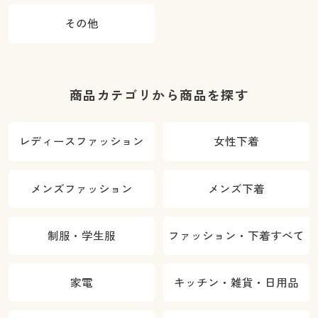
その他
商品カテゴリから商品を探す
レディースファッション
女性下着
メンズファッション
メンズ下着
制服・学生服
ファッション・下着すべて
家電
キッチン・雑貨・日用品