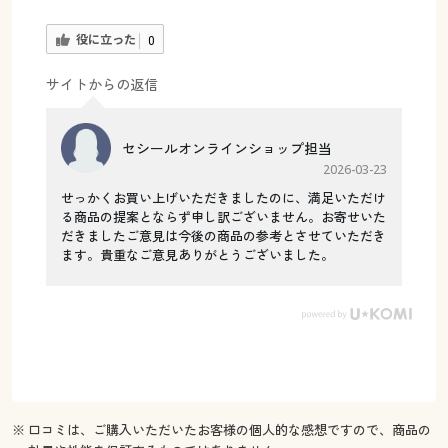
役に立った
0
サイトからの返信
セシールオンラインショップ担当
2026-03-23
せっかくお買い上げいただきましたのに、満足いただけ
る商品の提案とならず申し訳ございません。お寄せいた
だきましたご意見は今後の商品の参考とさせていただき
ます。貴重なご意見ありがとうございました。
※ 口コミは、ご購入いただいたお客様の個人的な感想ですので、商品の