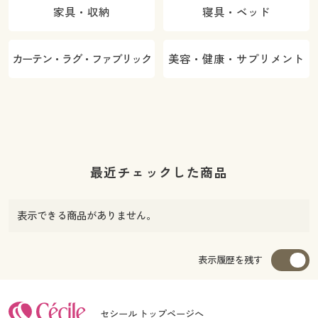
家具・収納
寝具・ベッド
カーテン・ラグ・ファブリック
美容・健康・サプリメント
最近チェックした商品
表示できる商品がありません。
表示履歴を残す
セシール トップページへ