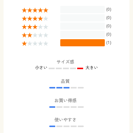
(0)
(0)
(0)
(0)
(1)
サイズ感
小さい
大きい
品質
お買い得感
使いやすさ