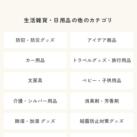
生活雑貨・日用品の他のカテゴリ
防犯・防災グッズ
アイデア商品
カー用品
トラベルグッズ・旅行用品
文房具
ベビー・子供用品
介護・シルバー用品
消臭剤・芳香剤
除湿・加湿 グッズ
結露防止対策グッズ