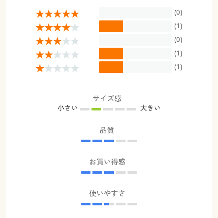
(0)
(1)
(0)
(1)
(1)
サイズ感
小さい
大きい
品質
お買い得感
使いやすさ