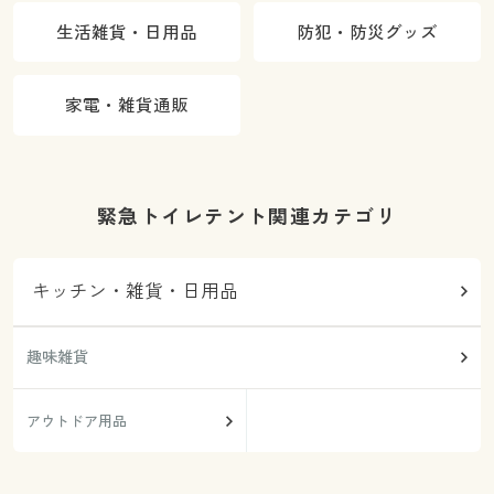
生活雑貨・日用品
防犯・防災グッズ
家電・雑貨通販
緊急トイレテント関連カテゴリ
キッチン・雑貨・日用品
趣味雑貨
アウトドア用品