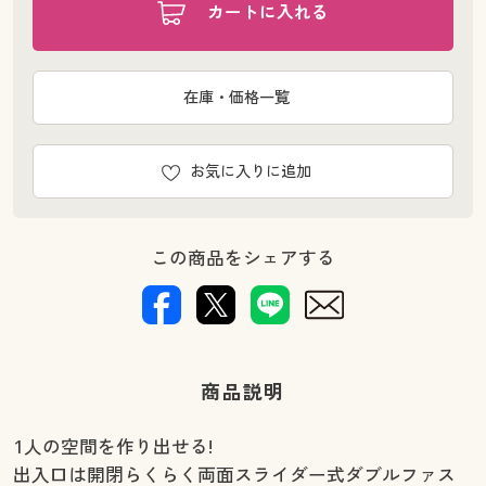
カートに入れる
在庫・価格一覧
お気に入りに追加
この商品をシェアする
商品説明
1人の空間を作り出せる!
出入口は開閉らくらく両面スライダー式ダブルファス