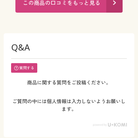
この商品の口コミをもっと見る
Q&A
質問する
商品に関する質問をご投稿ください。
ご質問の中には個人情報は入力しないようお願いし
ます。