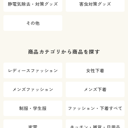
静電気除去・対策グッズ
害虫対策グッズ
その他
商品カテゴリから商品を探す
レディースファッション
女性下着
メンズファッション
メンズ下着
制服・学生服
ファッション・下着すべて
家電
キッチン・雑貨・日用品