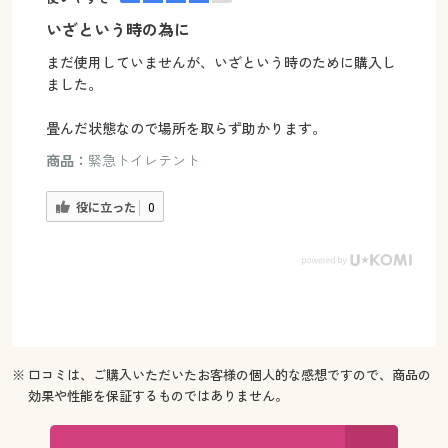
いざという時の為に
まだ使用していませんが、いざという時のために購入し
ました。
畳んだ状態なので場所を取らず助かります。
商品：
緊急トイレテント
役に立った
0
※ 口コミは、ご購入いただいたお客様の個人的な感想ですので、商品の
効果や性能を保証するものではありません。