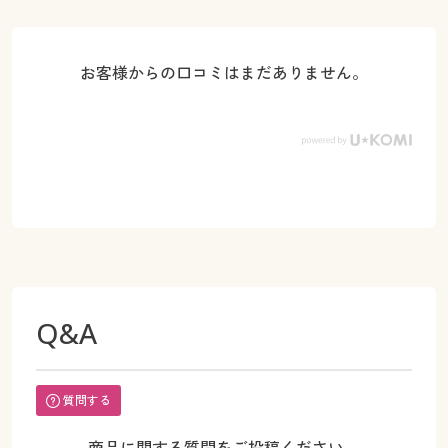
お客様からの口コミはまだありません。
Q&A
質問する