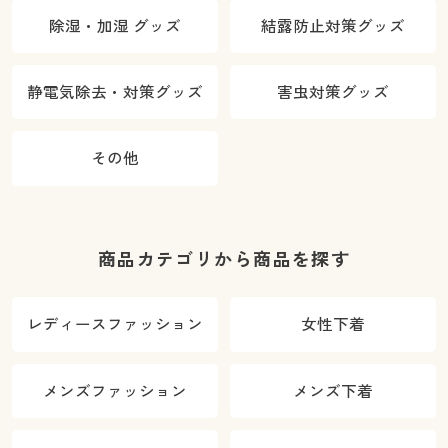
除湿・加湿 グッズ
結露防止対策グッズ
静電気除去・対策グッズ
害虫対策グッズ
その他
商品カテゴリから商品を探す
レディースファッション
女性下着
メンズファッション
メンズ下着