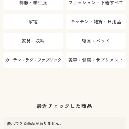
制服・学生服
ファッション・下着すべて
家電
キッチン・雑貨・日用品
家具・収納
寝具・ベッド
カーテン・ラグ・ファブリック
美容・健康・サプリメント
最近チェックした商品
表示できる商品がありません。