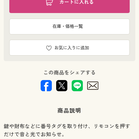
カートに入れる
在庫・価格一覧
お気に入りに追加
この商品をシェアする
商品説明
鍵や財布などに番号タグを取り付け、リモコンを押す
だけで音と光でお知らせ。