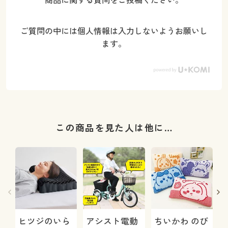
商品に関する質問をご投稿ください。
ご質問の中には個人情報は入力しないようお願いし
ます。
この商品を見た人は他に…
ヒツジのいら
アシスト電動
ちいかわ のび