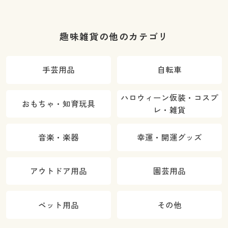
趣味雑貨の他のカテゴリ
手芸用品
自転車
ハロウィーン仮装・コスプ
おもちゃ・知育玩具
レ・雑貨
音楽・楽器
幸運・開運グッズ
アウトドア用品
園芸用品
ペット用品
その他