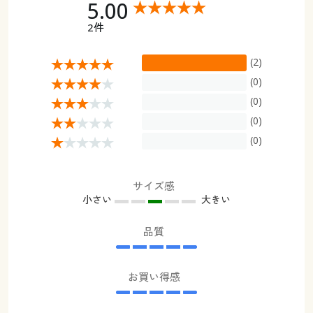
5.00
2件
(2)
(0)
(0)
(0)
(0)
サイズ感
小さい
大きい
品質
お買い得感