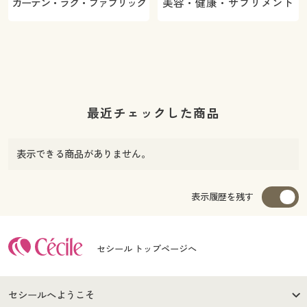
カーテン・ラグ・ファブリック
美容・健康・サプリメント
最近チェックした商品
表示できる商品がありません。
表示履歴を残す
セシール トップページへ
セシールへようこそ