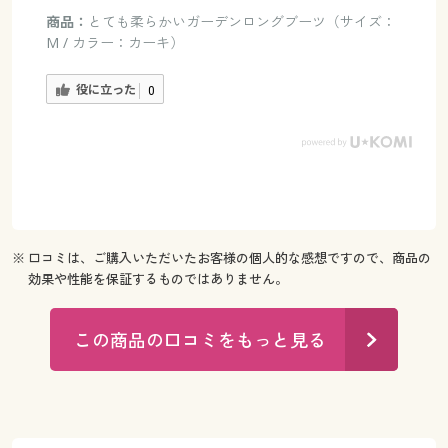
商品：
とても柔らかいガーデンロングブーツ（サイズ：
M / カラー：カーキ）
役に立った
0
※ 口コミは、ご購入いただいたお客様の個人的な感想ですので、商品の
効果や性能を保証するものではありません。
この商品の口コミをもっと見る