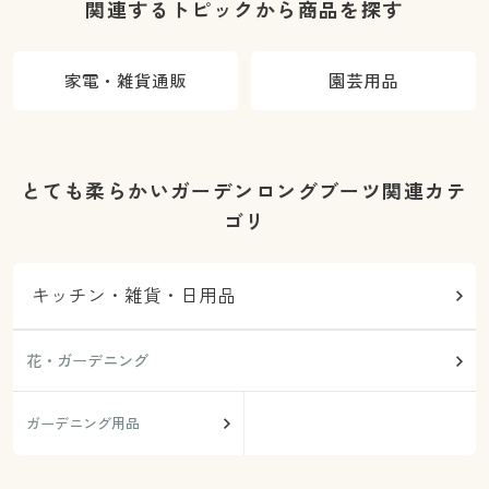
関連するトピックから商品を探す
家電・雑貨通販
園芸用品
とても柔らかいガーデンロングブーツ関連カテ
ゴリ
キッチン・雑貨・日用品
花・ガーデニング
ガーデニング用品