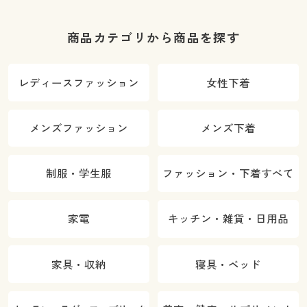
商品カテゴリから商品を探す
レディースファッション
女性下着
メンズファッション
メンズ下着
制服・学生服
ファッション・下着すべて
家電
キッチン・雑貨・日用品
家具・収納
寝具・ベッド