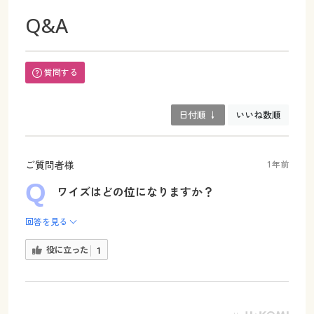
Q&A
質問する
日付順 ↓
いいね数順
ご質問者様
1年前
ワイズはどの位になりますか？
回答を見る
役に立った
1