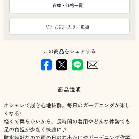
在庫・価格一覧
お気に入りに追加
この商品をシェアする
商品説明
オシャレで履き心地抜群。毎日のガーデニングが楽し
くなる!
軽くて柔らかいから、長時間の着用やどんな体勢でも
足の負担が少なく快適に♪
防水設計なので雨の日のお出かけやガーデニング作業