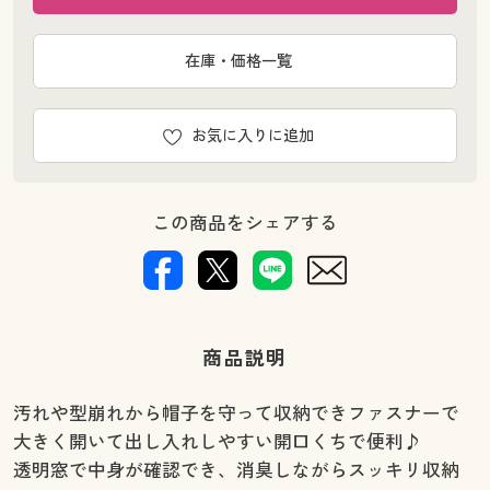
在庫・価格一覧
お気に入りに追加
この商品をシェアする
商品説明
汚れや型崩れから帽子を守って収納できファスナーで
大きく開いて出し入れしやすい開口くちで便利♪
透明窓で中身が確認でき、消臭しながらスッキリ収納