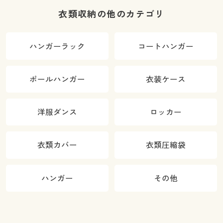
衣類収納の他のカテゴリ
ハンガーラック
コートハンガー
ポールハンガー
衣装ケース
洋服ダンス
ロッカー
衣類カバー
衣類圧縮袋
ハンガー
その他