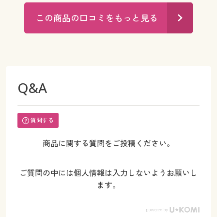
この商品の口コミをもっと見る
Q&A
質問する
商品に関する質問をご投稿ください。
ご質問の中には個人情報は入力しないようお願いし
ます。