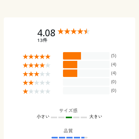
4.08
13件
(5)
(4)
(4)
(0)
(0)
サイズ感
小さい
大きい
品質