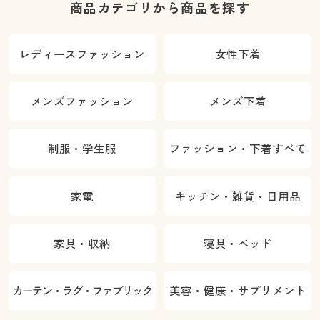
商品カテゴリから商品を探す
レディースファッション
女性下着
メンズファッション
メンズ下着
制服・学生服
ファッション・下着すべて
家電
キッチン・雑貨・日用品
家具・収納
寝具・ベッド
カーテン・ラグ・ファブリック
美容・健康・サプリメント