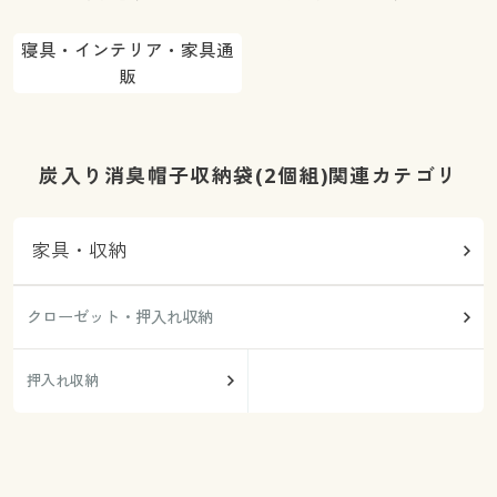
寝具・インテリア・家具通
販
炭入り消臭帽子収納袋(2個組)関連カテゴリ
家具・収納
クローゼット・押入れ収納
押入れ収納