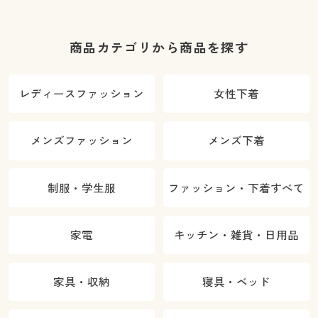
商品カテゴリから商品を探す
レディースファッション
女性下着
メンズファッション
メンズ下着
制服・学生服
ファッション・下着すべて
家電
キッチン・雑貨・日用品
家具・収納
寝具・ベッド