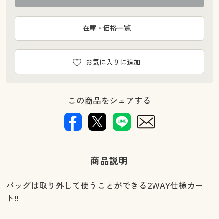
在庫・価格一覧
お気に入りに追加
この商品をシェアする
商品説明
バッグは取り外して使うことができる2WAY仕様カー
ト!!