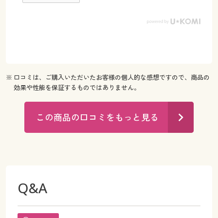
※ 口コミは、ご購入いただいたお客様の個人的な感想ですので、商品の
効果や性能を保証するものではありません。
この商品の口コミをもっと見る
Q&A