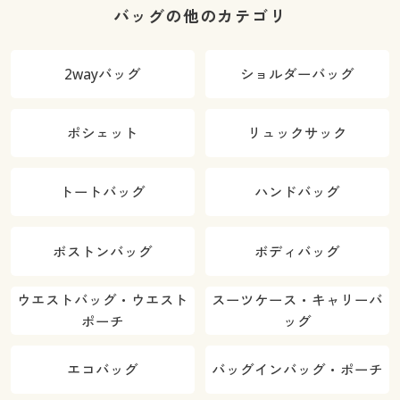
バッグの他のカテゴリ
2wayバッグ
ショルダーバッグ
ポシェット
リュックサック
トートバッグ
ハンドバッグ
ボストンバッグ
ボディバッグ
ウエストバッグ・ウエスト
スーツケース・キャリーバ
ポーチ
ッグ
エコバッグ
バッグインバッグ・ポーチ