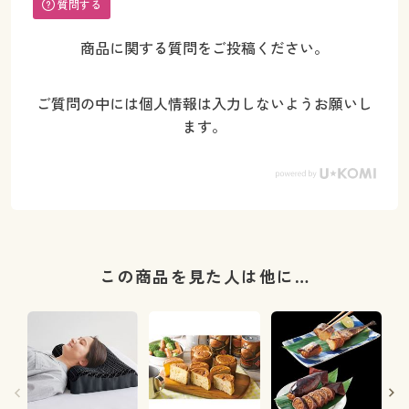
質問する
商品に関する質問をご投稿ください。
ご質問の中には個人情報は入力しないようお願いし
ます。
この商品を見た人は他に…