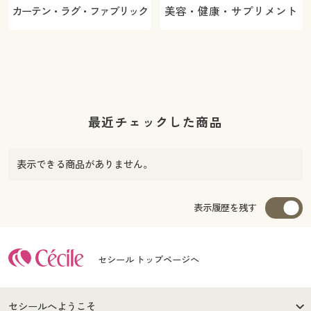
カーテン・ラグ・ファブリック
美容・健康・サプリメント
最近チェックした商品
表示できる商品がありません。
表示履歴を残す
セシール トップページへ
セシールへようこそ