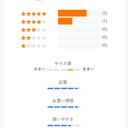
(2)
(1)
(0)
(0)
(0)
サイズ感
小さい
大きい
品質
お買い得感
使いやすさ