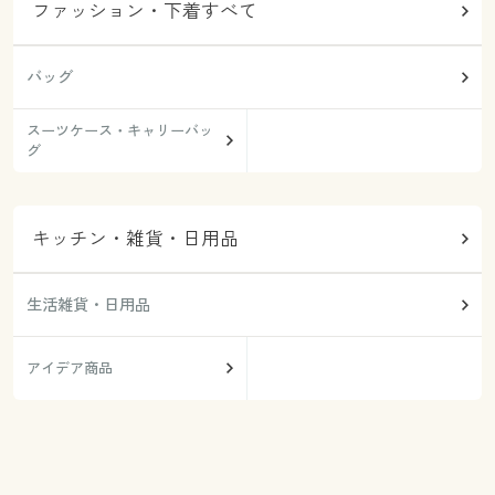
ファッション・下着すべて
バッグ
スーツケース・キャリーバッ
グ
キッチン・雑貨・日用品
生活雑貨・日用品
アイデア商品