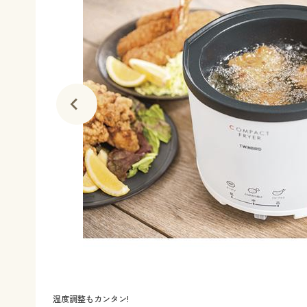
温度調整もカンタン!