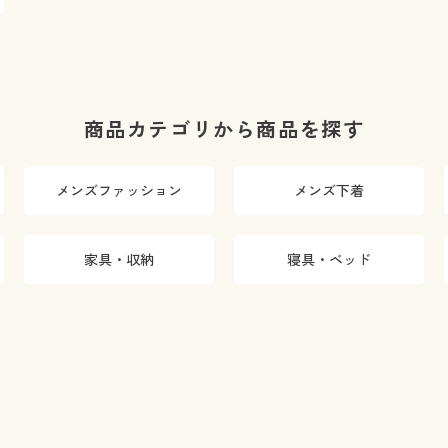
商品カテゴリから商品を探す
メンズファッション
メンズ下着
家具・収納
寝具・ベッド