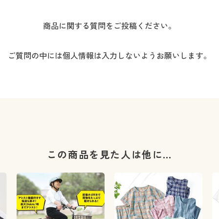
商品に関する質問をご投稿ください。
ご質問の中には個人情報は入力しないようお願いします。
この商品を見た人は他に…