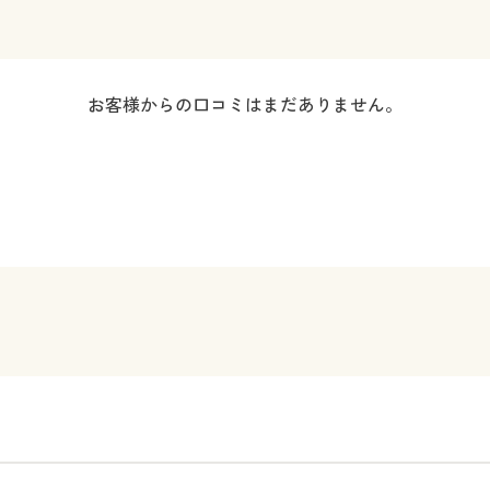
お客様からの口コミはまだありません。