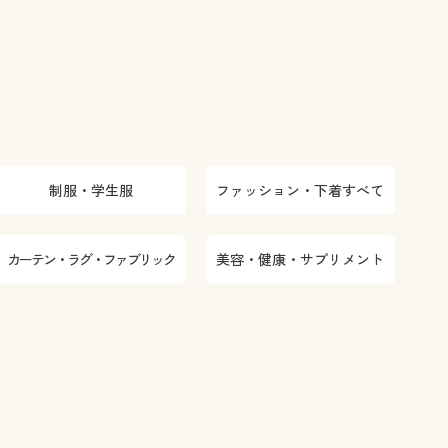
制服・学生服
ファッション・下着すべて
カーテン・ラグ・ファブリック
美容・健康・サプリメント