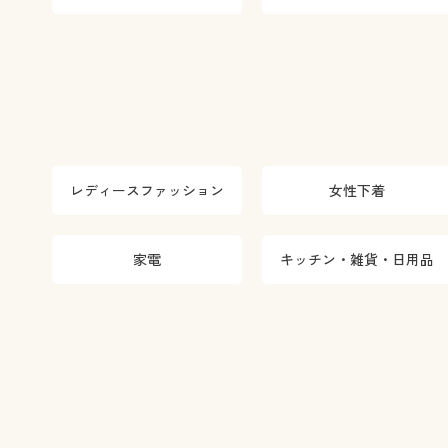
レディースファッション
女性下着
家電
キッチン・雑貨・日用品