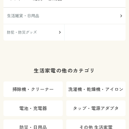
生活雑貨・日用品
防犯・防災グッズ
生活家電の他のカテゴリ
掃除機・クリーナー
洗濯機・乾燥機・アイロン
電池・充電器
タップ・電源アダプタ
防災・日用品
その他 生活家電