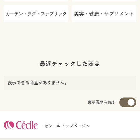
カーテン・ラグ・ファブリック
美容・健康・サプリメント
最近チェックした商品
表示できる商品がありません。
表示履歴を残す
セシール トップページへ