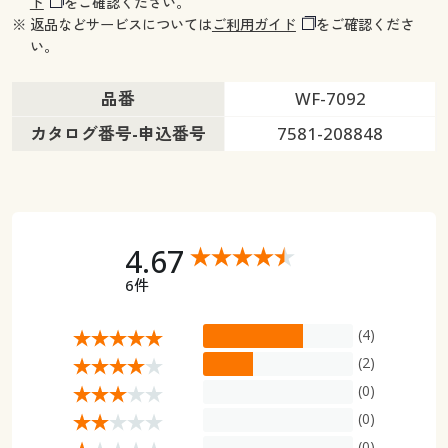
ド
をご確認ください。
※ 返品などサービスについては
ご利用ガイド
をご確認くださ
い。
品番
WF-7092
カタログ番号-申込番号
7581-208848
4.67
6件
(4)
(2)
(0)
(0)
(0)