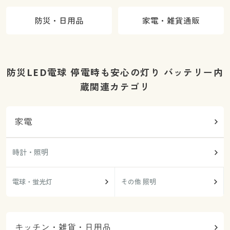
防災・日用品
家電・雑貨通販
防災LED電球 停電時も安心の灯り バッテリー内
蔵関連カテゴリ
家電
時計・照明
電球・蛍光灯
その他 照明
キッチン・雑貨・日用品