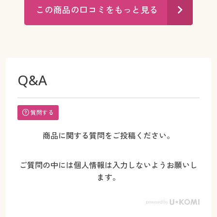
この商品の口コミをもっと見る
Q&A
質問する
商品に関する質問をご投稿ください。
ご質問の中には個人情報は入力しないようお願いし
ます。