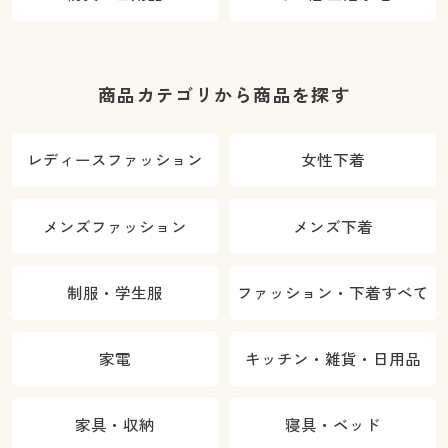
商品カテゴリから商品を探す
レディースファッション
女性下着
メンズファッション
メンズ下着
制服・学生服
ファッション・下着すべて
家電
キッチン・雑貨・日用品
家具・収納
寝具・ベッド