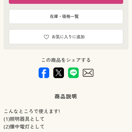
在庫・価格一覧
お気に入りに追加
この商品をシェアする
商品説明
こんなところで使えます!
(1)照明器具として
(2)懐中電灯として