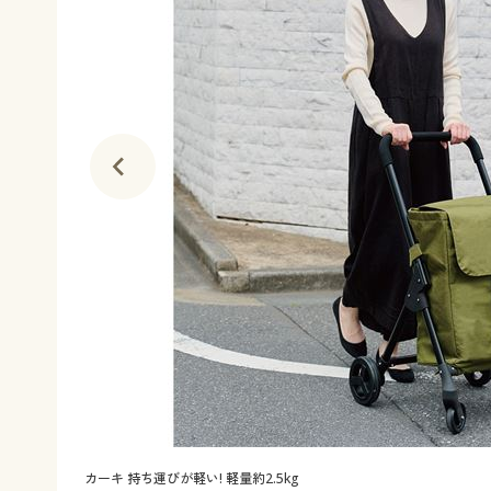
カーキ 持ち運びが軽い! 軽量約2.5kg