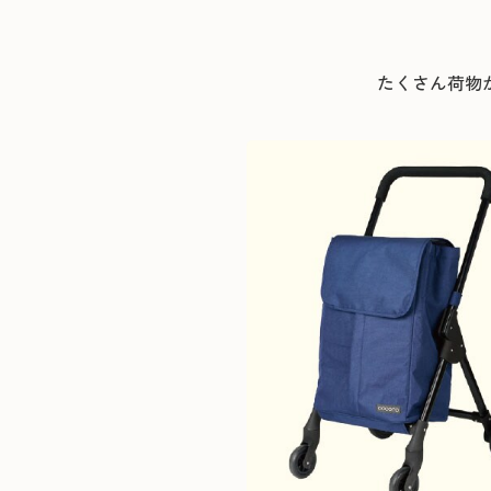
たくさん荷物