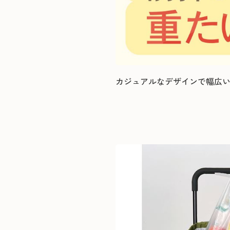
カジュアルなデザインで幅広