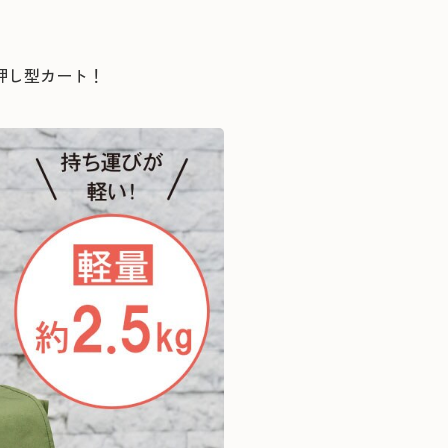
押し型カート！