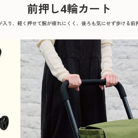
前押し4輪カート
が入り、軽く押せて腕が疲れにくく、後ろも気にせず歩ける前