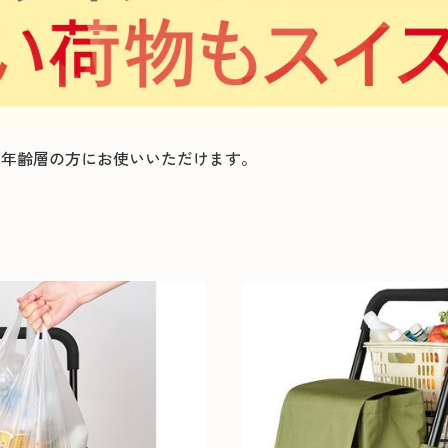
い年齢層の方にお使いいただけます。