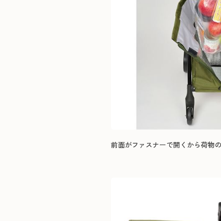
前面がファスナーで開くから荷物