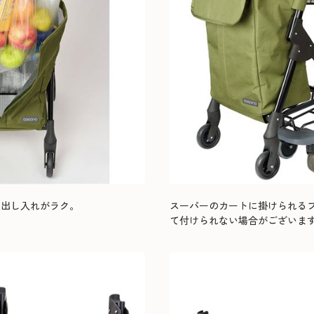
の出し入れがラク。
スーパーのカートに掛けられる
て付けられない場合がございま