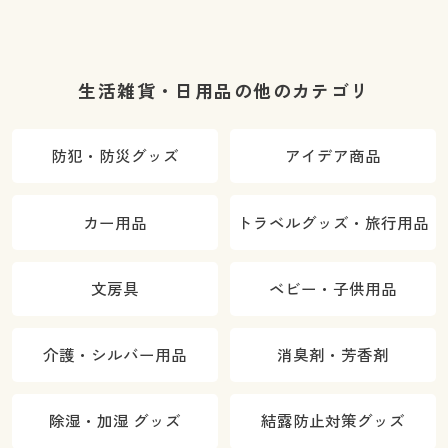
生活雑貨・日用品の他のカテゴリ
防犯・防災グッズ
アイデア商品
カー用品
トラベルグッズ・旅行用品
文房具
ベビー・子供用品
介護・シルバー用品
消臭剤・芳香剤
除湿・加湿 グッズ
結露防止対策グッズ