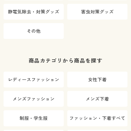
静電気除去・対策グッズ
害虫対策グッズ
その他
商品カテゴリから商品を探す
レディースファッション
女性下着
メンズファッション
メンズ下着
制服・学生服
ファッション・下着すべて