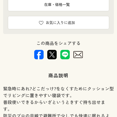
在庫・価格一覧
お気に入りに追加
この商品をシェアする
商品説明
緊急時にあれ?どこだっけ?をなくすためにクッション型
でリビングに置きやすい寝袋です。
普段使いできるからいざというときすぐ持ち出せま
す。
防災のプロの目線で避難所で少しでも快適に眠れるよ