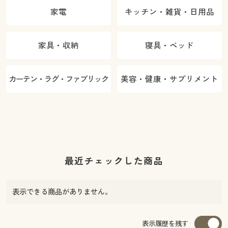
家電
キッチン・雑貨・日用品
家具・収納
寝具・ベッド
カーテン・ラグ・ファブリック
美容・健康・サプリメント
最近チェックした商品
表示できる商品がありません。
表示履歴を残す