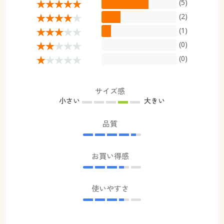
(5)
(2)
(1)
(0)
(0)
サイズ感
小さい
大きい
品質
お買い得感
使いやすさ