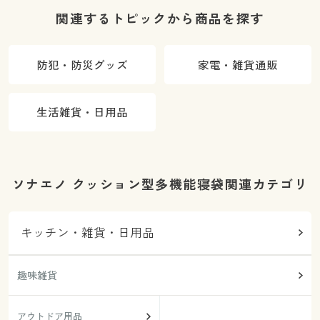
関連するトピックから商品を探す
防犯・防災グッズ
家電・雑貨通販
生活雑貨・日用品
ソナエノ クッション型多機能寝袋関連カテゴリ
キッチン・雑貨・日用品
趣味雑貨
アウトドア用品