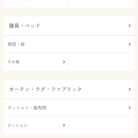
寝具・ベッド
布団・枕
その他
カーテン・ラグ・ファブリック
クッション・座布団
クッション