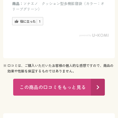
商品：
ソナエノ クッション型多機能寝袋（カラー：オ
リーブグリーン）
役に立った
1
※ 口コミは、ご購入いただいたお客様の個人的な感想ですので、商品の
効果や性能を保証するものではありません。
この商品の口コミをもっと見る