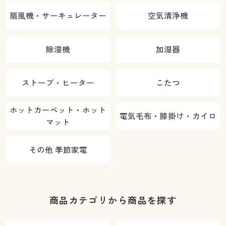
扇風機・サーキュレーター
空気清浄機
除湿機
加湿器
ストーブ・ヒーター
こたつ
ホットカーペット・ホット
電気毛布・膝掛け・カイロ
マット
その他 季節家電
商品カテゴリから商品を探す