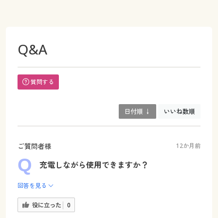
Q&A
質問する
日付順 ↓
いいね数順
ご質問者様
12か月前
充電しながら使用できますか？
回答を見る
役に立った
0