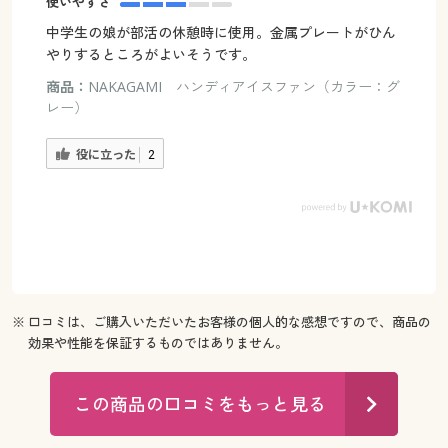
使いやすさ
中学生の娘が部活の休憩時に使用。金属プレートがひん
やりするところがよいそうです。
商品：
NAKAGAMI ハンディアイスファン（カラー：グ
レー）
役に立った
2
※ 口コミは、ご購入いただいたお客様の個人的な感想ですので、商品の
効果や性能を保証するものではありません。
この商品の口コミをもっと見る