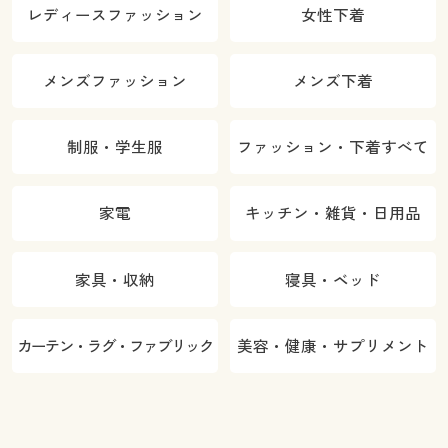
レディースファッション
女性下着
メンズファッション
メンズ下着
制服・学生服
ファッション・下着すべて
家電
キッチン・雑貨・日用品
家具・収納
寝具・ベッド
カーテン・ラグ・ファブリック
美容・健康・サプリメント