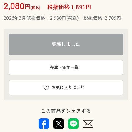
2,080
円
税抜価格 1,891円
(税込)
2026年3月販売価格：
2,980円(税込)
税抜価格
2,709円
完売しました
在庫・価格一覧
お気に入りに追加
この商品をシェアする