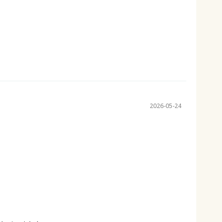
2026-05-24