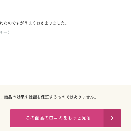
れたのですがうまくおさまりました。
ルー）
で、商品の効果や性能を保証するものではありません。
この商品の口コミをもっと見る