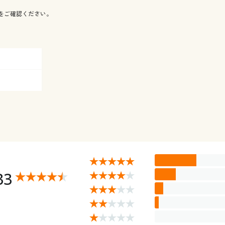
をご確認ください。
33