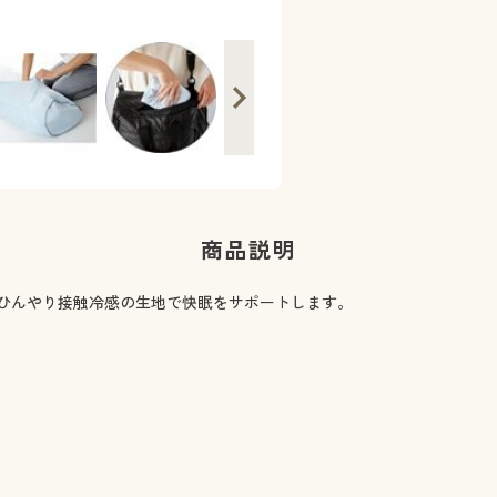
商品説明
ひんやり接触冷感の生地で快眠をサポートします。