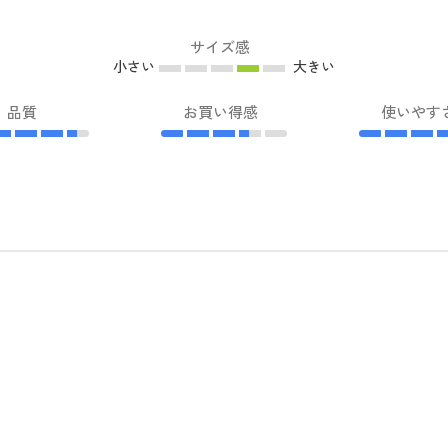
サイズ感
小さい
大きい
品質
お買い得感
使いやす