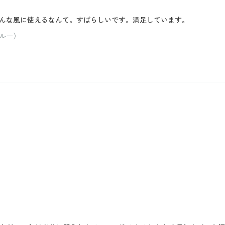
んな風に使えるなんて。すばらしいです。満足しています。
ルー）