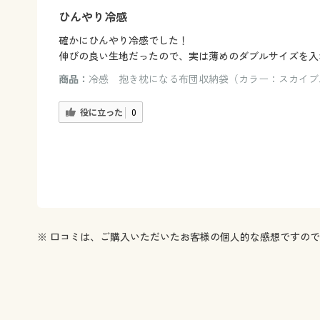
ひんやり冷感
確かにひんやり冷感でした！
伸びの良い生地だったので、実は薄めのダブルサイズを入
商品：
冷感 抱き枕になる布団収納袋（カラー：スカイブ
役に立った
0
※ 口コミは、ご購入いただいたお客様の個人的な感想ですの