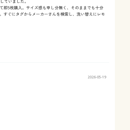
探していました。
て即5枚購入。サイズ感も申し分無く、そのままでも十分
。すぐにタグからメーカーさんを検索し、洗い替えにレモ
2026-05-19