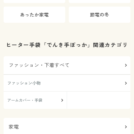
あったか家電
節電の冬
ヒーター手袋「でんき手ぽっか」関連カテゴリ
ファッション・下着すべて
ファッション小物
アームカバー・手袋
家電