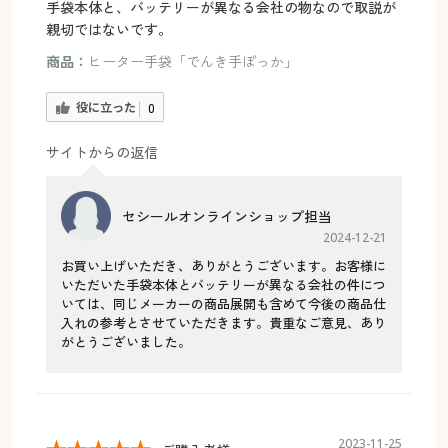
手袋本体と、バッテリーが異なる会社の物なので取説が
親切ではないです。
商品：
ヒーター手袋「でんき手ぽっか」
役に立った
0
サイトからの返信
セシールオンラインショップ担当
2024-12-21
お買い上げいただき、ありがとうございます。お客様に
いただいた手袋本体とバッテリーが異なる会社の件につ
いては、同じメーカーの商品展開も含めて今後の商品仕
入れの参考とさせていただきます。貴重なご意見、あり
がとうございました。
2023-11-25