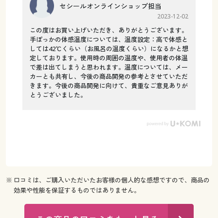
セシールオンラインショップ担当
2023-12-02
この度はお買い上げいただき、ありがとうございます。
手ぽっかの体感温度については、温度設定：高で体感と
しては42℃くらい（お風呂の温度くらい）になるかと想
定しております。使用時の周囲の温度や、使用者の体温
で差は出てしまうと思われます。温度については、メー
カーとも共有し、今後の商品開発の参考とさせていただ
きます。今後の商品開発に向けて、貴重なご意見ありが
とうございました。
※ 口コミは、ご購入いただいたお客様の個人的な感想ですので、商品の
効果や性能を保証するものではありません。