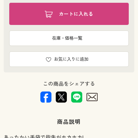
カートに入れる
在庫・価格一覧
お気に入りに追加
この商品をシェアする
商品説明
あったかい手袋で指先がホカホカ!