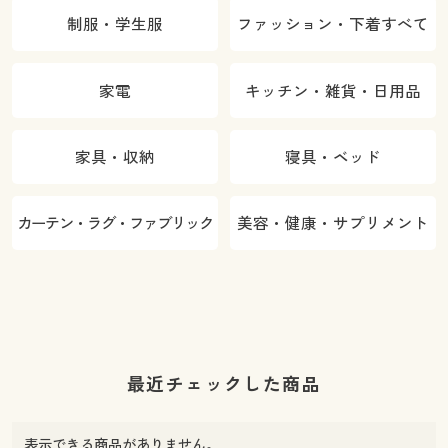
制服・学生服
ファッション・下着すべて
家電
キッチン・雑貨・日用品
家具・収納
寝具・ベッド
カーテン・ラグ・ファブリック
美容・健康・サプリメント
最近チェックした商品
表示できる商品がありません。