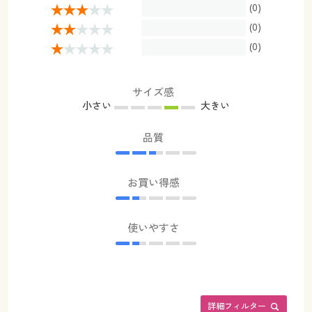
(0)
(0)
(0)
サイズ感
小さい
大きい
品質
お買い得感
使いやすさ
詳細フィルター