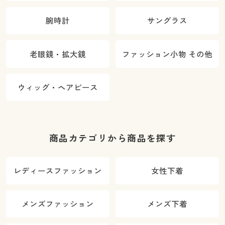
腕時計
サングラス
老眼鏡・拡大鏡
ファッション小物 その他
ウィッグ・ヘアピース
商品カテゴリから商品を探す
レディースファッション
女性下着
メンズファッション
メンズ下着