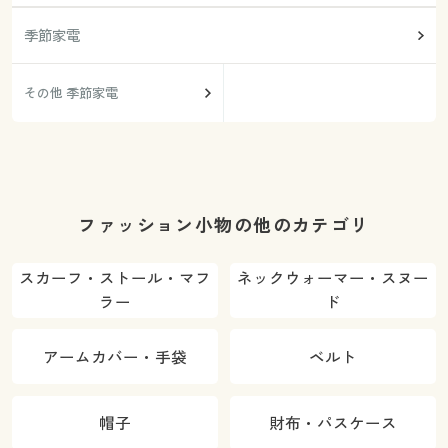
季節家電
その他 季節家電
ファッション小物の他のカテゴリ
スカーフ・ストール・マフ
ネックウォーマー・スヌー
ラー
ド
アームカバー・手袋
ベルト
帽子
財布・パスケース