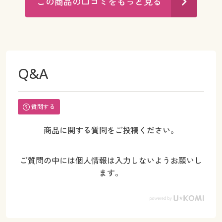
この商品の口コミをもっと見る
Q&A
質問する
商品に関する質問をご投稿ください。
ご質問の中には個人情報は入力しないようお願いし
ます。