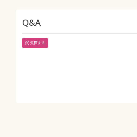
Q&A
質問する