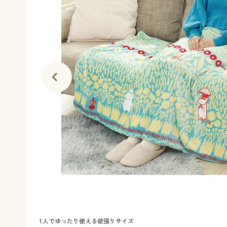
1人でゆったり使える欲張りサイズ