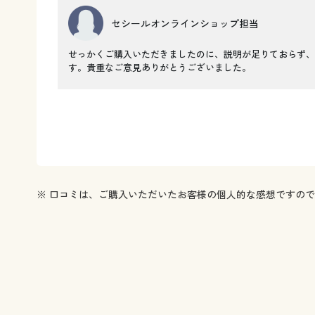
セシールオンラインショップ担当
せっかくご購入いただきましたのに、説明が足りておらず、
す。貴重なご意見ありがとうございました。
※ 口コミは、ご購入いただいたお客様の個人的な感想ですの