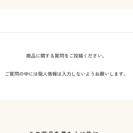
商品に関する質問をご投稿ください。
ご質問の中には個人情報は入力しないようお願いします。