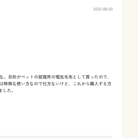
2025-08-03
な。目的がペットの就寝用の電気毛布として買ったので、
は特殊な使い方なので仕方ないけど、これから購入する方
ました。