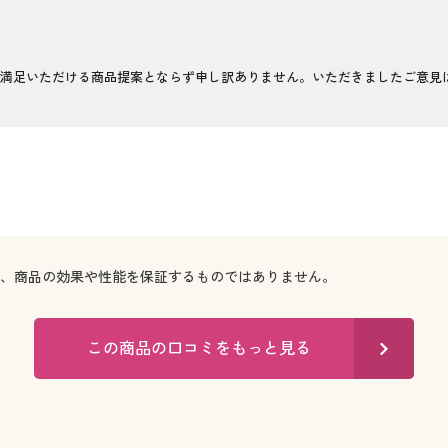
満足いただける商品提案とならず申し訳ありません。いただきましたご意見
で、商品の効果や性能を保証するものではありません。
この商品の口コミをもっと見る