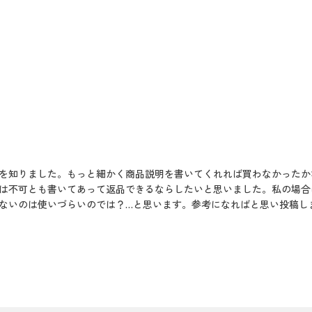
を知りました。もっと細かく商品説明を書いてくれれば買わなかったか
は不可とも書いてあって返品できるならしたいと思いました。私の場合
ないのは使いづらいのでは？…と思います。参考になればと思い投稿し