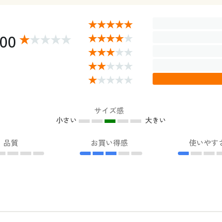
.00
サイズ感
小さい
大きい
品質
お買い得感
使いやす