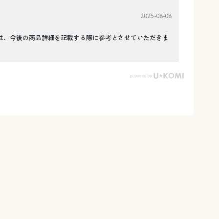
2025-08-08
は、今後の商品詳細を記載する際に参考とさせていただきま