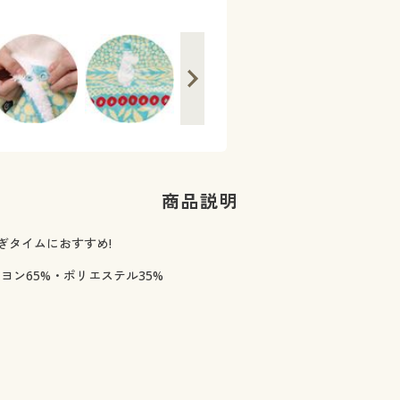
商品説明
ぎタイムにおすすめ!
ーヨン65%・ポリエステル35%