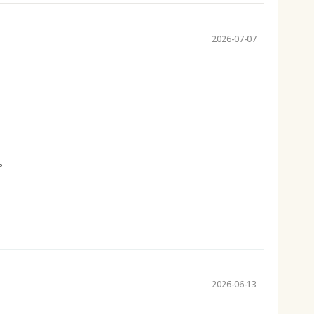
2026-07-07
。
2026-06-13