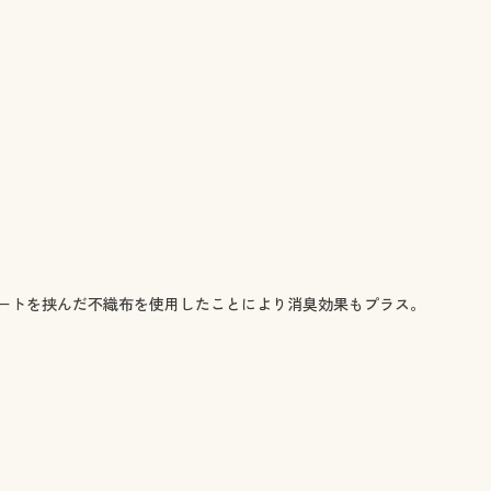
ートを挟んだ不織布を使用したことにより消臭効果もプラス。