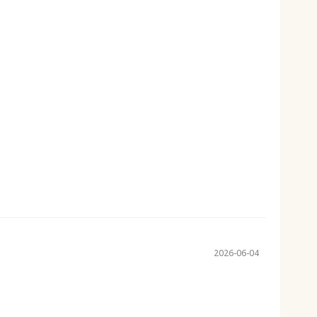
2026-06-04