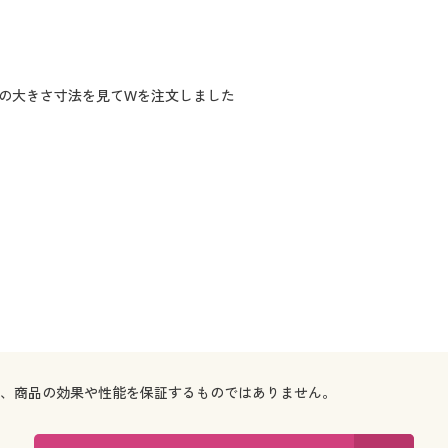
の大きさ寸法を見てWを注文しました
で、商品の効果や性能を保証するものではありません。