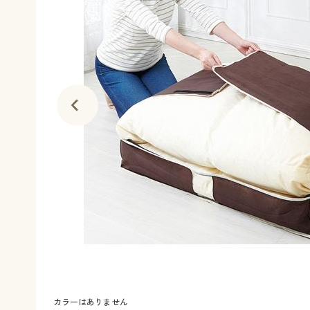
カラーはありません