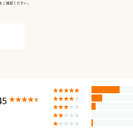
をご確認ください。
45