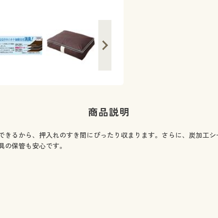
商品説明
できるから、押入れのすき間にぴったり収まります。さらに、炭加工シ
具の保管も安心です。